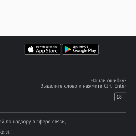
Нашли ошибку?
Выделите слово и нажмите Ctrl+Enter
18+
 по надзору в сфере связи,
Ф.И.