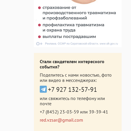
Стали свидетелем интересного
события?
Поделитесь с нами новостью, фото
или видео в мессенджерах:
+7 927 132-57-91
или свяжитесь по телефону или
почте
+7 (8452) 23-03-59
или
39-39-41
red.vzsar@gmail.com