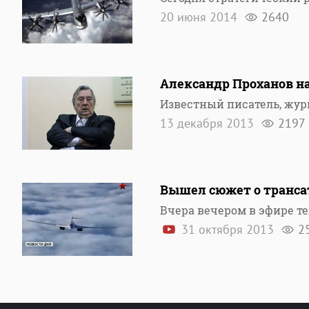
20 июня 2014
2640
Александр Проханов на
Известный писатель, жур
13 декабря 2013
2197
Вышел сюжет о транса
Вчера вечером в эфире т
31 октября 2013
2