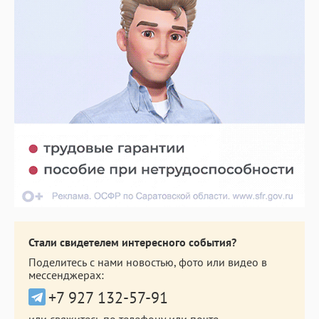
Стали свидетелем интересного события?
Поделитесь с нами новостью, фото или видео в
мессенджерах:
+7 927 132-57-91
или свяжитесь по телефону или почте