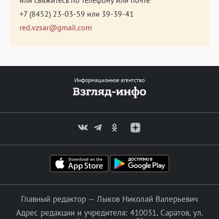
+7 (8452) 23-03-59
или
39-39-41
red.vzsar@gmail.com
Информационное агентство
Главный редактор — Лыков Николай Валерьевич
Адрес редакции и учредителя: 410031, Саратов, ул.