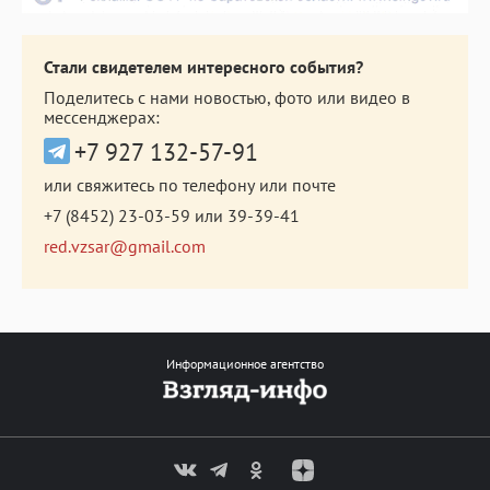
Стали свидетелем интересного события?
Поделитесь с нами новостью, фото или видео в
мессенджерах:
+7 927 132-57-91
или свяжитесь по телефону или почте
+7 (8452) 23-03-59
или
39-39-41
red.vzsar@gmail.com
Информационное агентство