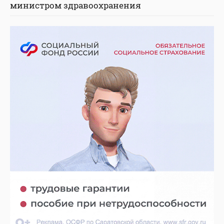
министром здравоохранения