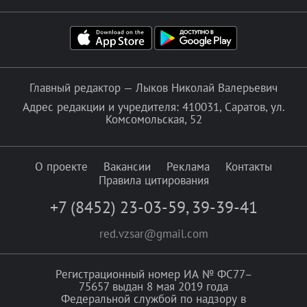
Главный редактор — Лыков Николай Валерьевич
Адрес редакции и учредителя: 410031, Саратов, ул.
Комсомольская, 52
О проекте
Вакансии
Реклама
Контакты
Правила цитирования
+7 (8452) 23-03-59
,
39-39-41
red.vzsar@gmail.com
Регистрационный номер ИА № ФС77–
75657 выдан 8 мая 2019 года
Федеральной службой по надзору в