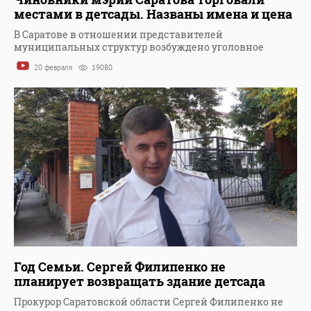
местами в детсады. Названы имена и цена
В Саратове в отношении представителей
муниципальных структур возбуждено уголовное
20 февраля
19080
Год Семьи. Сергей Филипенко не
планирует возвращать здание детсада
Прокурор Саратовской области Сергей Филипенко не