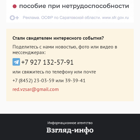
Стали свидетелем интересного события?
Поделитесь с нами новостью, фото или видео в
мессенджерах:
+7 927 132-57-91
или свяжитесь по телефону или почте
+7 (8452) 23-03-59
или
39-39-41
red.vzsar@gmail.com
Информационное агентство