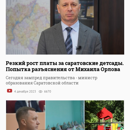
Резкий рост платы за саратовские детсады.
Попытка разъяснения от Михаила Орлова
Сегодня зампред правительства - министр
образования Саратовской области
4 декабря 2023
6670