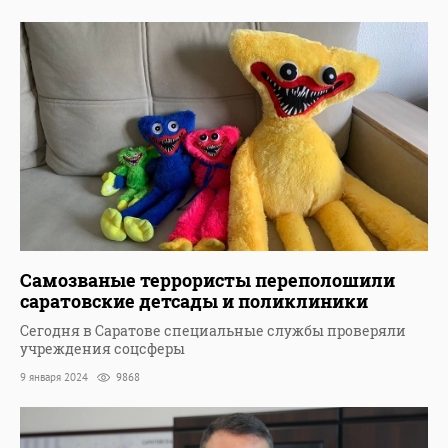
Самозваные террористы переполошили
саратовские детсады и поликлиники
Сегодня в Саратове специальные службы проверяли
учреждения соцсферы
9 января 2024
9868