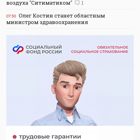
воздуха "Ситиматиком"
1
Олег Костин станет областным
07:50
министром здравоохранения