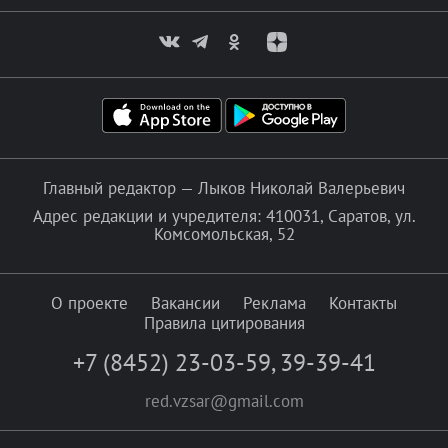
Главный редактор — Лыков Николай Валерьевич
Адрес редакции и учредителя: 410031, Саратов, ул.
Комсомольская, 52
О проекте
Вакансии
Реклама
Контакты
Правила цитирования
+7 (8452) 23-03-59
,
39-39-41
red.vzsar@gmail.com