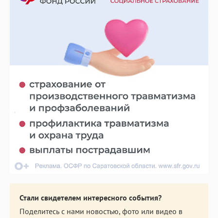
Стали свидетелем интересного события?
Поделитесь с нами новостью, фото или видео в