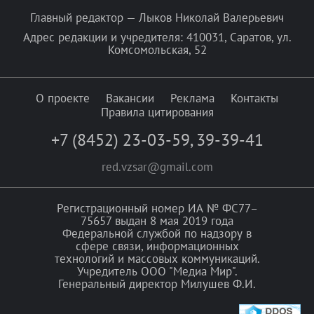
Главный редактор — Лыков Николай Валерьевич
Адрес редакции и учредителя: 410031, Саратов, ул.
Комсомольская, 52
О проекте
Вакансии
Реклама
Контакты
Правила цитирования
+7 (8452) 23-03-59
,
39-39-41
red.vzsar@gmail.com
Регистрационный номер ИА № ФС77–
75657 выдан 8 мая 2019 года
Федеральной службой по надзору в
сфере связи, информационных
технологий и массовых коммуникаций.
Учредитель ООО "Медиа Мир".
Генеральный директор Милушев Ф.И.