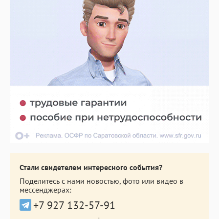
Стали свидетелем интересного события?
Поделитесь с нами новостью, фото или видео в
мессенджерах:
+7 927 132-57-91