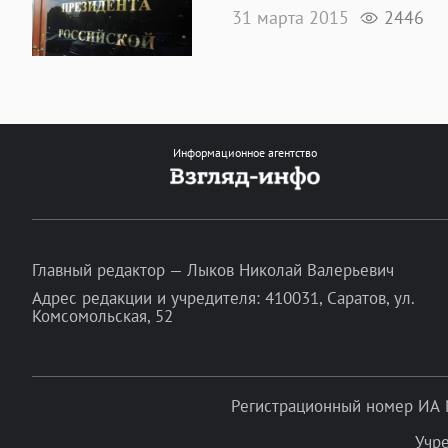
31 марта 2015
2446
Информационное агентство
Главный редактор — Лыков Николай Валерьевич
Адрес редакции и учредителя: 410031, Саратов, ул.
Комсомольская, 52
Регистрационный номер ИА 
Учр