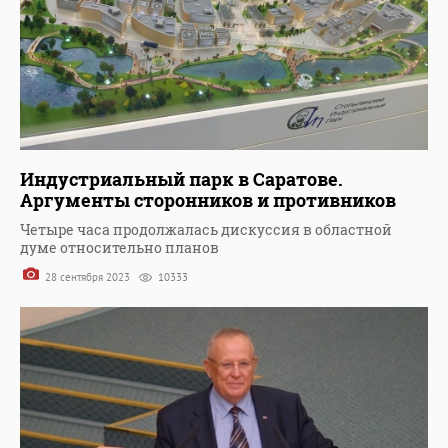
Индустриальный парк в Саратове.
Аргументы сторонников и противников
Четыре часа продолжалась дискуссия в областной
думе относительно планов
28 сентября 2023
10333