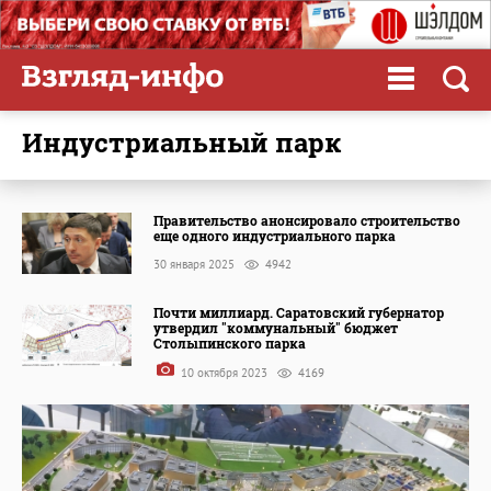
индустриальный парк
Правительство анонсировало строительство
еще одного индустриального парка
30 января 2025
4942
Почти миллиард. Саратовский губернатор
утвердил "коммунальный" бюджет
Столыпинского парка
10 октября 2023
4169