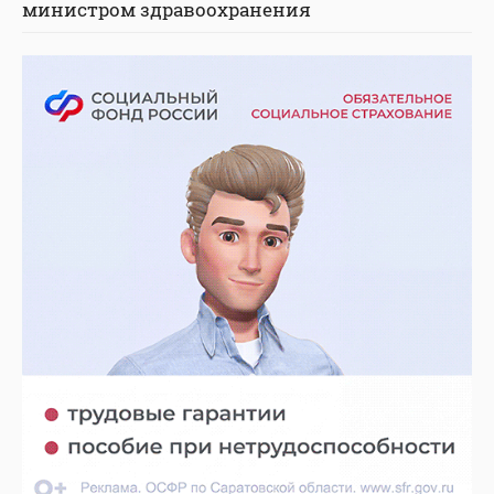
министром здравоохранения