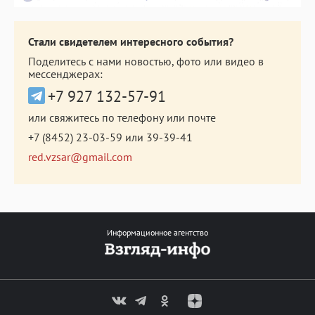
Стали свидетелем интересного события?
Поделитесь с нами новостью, фото или видео в
мессенджерах:
+7 927 132-57-91
или свяжитесь по телефону или почте
+7 (8452) 23-03-59
или
39-39-41
red.vzsar@gmail.com
Информационное агентство