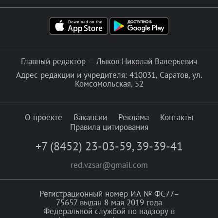
Главный редактор — Лыков Николай Валерьевич
Адрес редакции и учредителя: 410031, Саратов, ул.
Комсомольская, 52
О проекте
Вакансии
Реклама
Контакты
Правила цитирования
+7 (8452) 23-03-59
,
39-39-41
red.vzsar@gmail.com
Регистрационный номер ИА № ФС77–
75657 выдан 8 мая 2019 года
Федеральной службой по надзору в