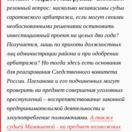
резонный вопрос: насколько независимы судьи
саратовского арбитража, если могут своими
необоснованными решениями остановить
инвестиционный проект на целых два года?
Получается, лишь по прихоти должностных
лиц администрации района и при одобрении
арбитража? Но тогда здесь есть основания
для реагирования Следственного комитета
России. Плеханова и его подчиненных могут
проверить на предмет совершения уголовных
преступлений – воспрепятствование законной
предпринимательской деятельности и
злоупотребление полномочиями.
А также
судьей Мамяшевой - на предмет возможных