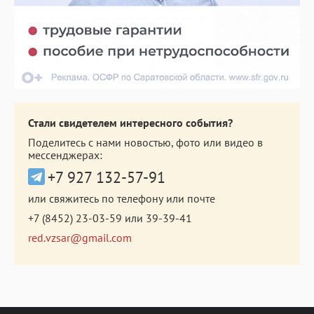
Стали свидетелем интересного события?
Поделитесь с нами новостью, фото или видео в
мессенджерах:
+7 927 132-57-91
или свяжитесь по телефону или почте
+7 (8452) 23-03-59
или
39-39-41
red.vzsar@gmail.com