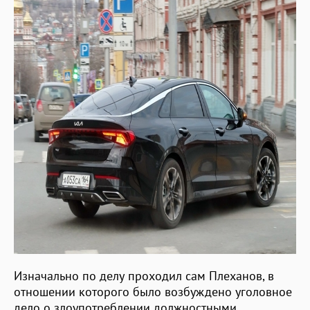
Изначально по делу проходил сам Плеханов, в
отношении которого было возбуждено уголовное
дело о злоупотреблении должностными