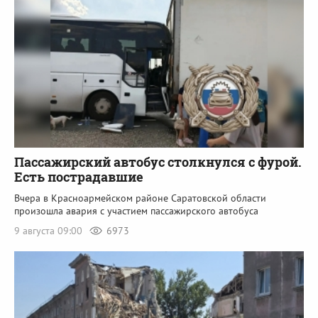
Пассажирский автобус столкнулся с фурой.
Есть пострадавшие
Вчера в Красноармейском районе Саратовской области
произошла авария с участием пассажирского автобуса
9 августа 09:00
6973