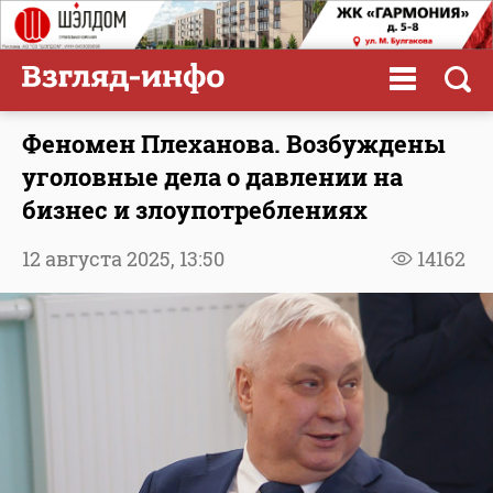
Феномен Плеханова. Возбуждены
уголовные дела о давлении на
бизнес и злоупотреблениях
12 августа 2025,
13:50
14162