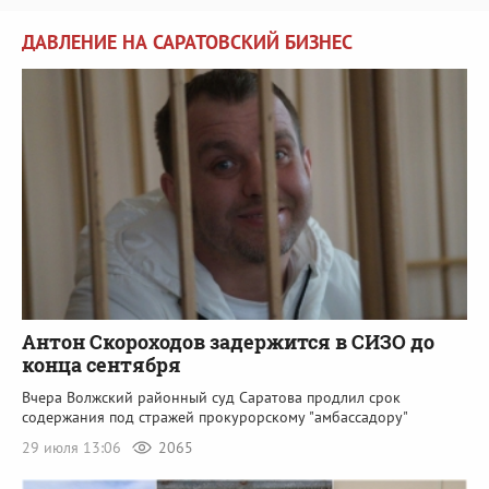
ДАВЛЕНИЕ НА САРАТОВСКИЙ БИЗНЕС
Антон Скороходов задержится в СИЗО до
конца сентября
Вчера Волжский районный суд Саратова продлил срок
содержания под стражей прокурорскому "амбассадору"
29 июля 13:06
2065