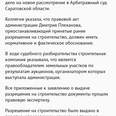
дело на новое рассмотрение в Арбитражный суд
Саратовской области.
Коллегия указала, что правовой акт
администрации Дмитрия Плеханова,
приостанавливающий принятые ранее
разрешения на строительство, должен иметь
нормативное и фактическое обоснование.
В ходе судебного разбирательства строительная
компания указывала, что является
правообладателем земельных участков по
результатам аукционов, организатором которых
выступала администрация.
Все приложенные к заявлению о выдаче
разрешения на строительство документы прошли
правовую экспертизу.
Разрешение на строительство было выдано в