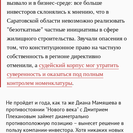
вызвало и в бизнес-среде: все больше
инвесторов склонялись к мнению, что в
Саратовской области невозможно реализовать
"безоткатные" частные инициативы в сфере
жилищного строительства. Звучали опасения о
том, что конституционное право на частную
собственность в регионе директивно
отменили, а
судейский корпус мог утратить
суверенность и оказаться под полным
контролем номенклатуры
.
Не пройдет и года, как та же Диана Мамяшева в
противостоянии "Нового века" с Дмитрием
Плехановым займет диаметрально
противоположную позицию – вынесет решение в
пользу компании-инвестора. Хотя никаких новых