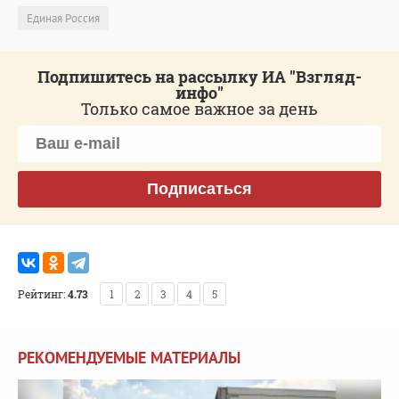
Единая Россия
Подпишитесь на рассылку ИА "Взгляд-
инфо"
Только самое важное за день
Подписаться
Рейтинг:
4.73
1
2
3
4
5
РЕКОМЕНДУЕМЫЕ МАТЕРИАЛЫ