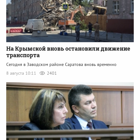
На Крымской вновь остановили движение
транспорта
Сегодня в Заводском районе Саратова вновь временно
8 августа 10:11
2401