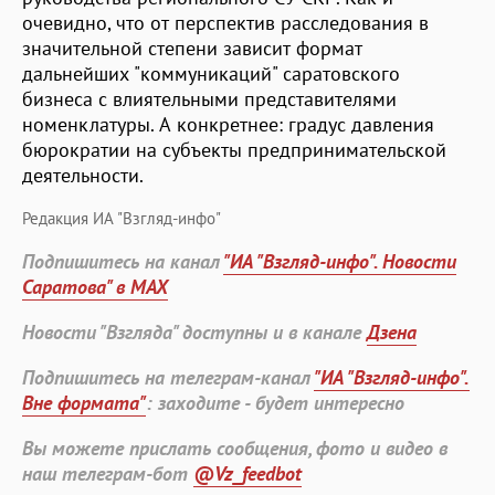
очевидно, что от перспектив расследования в
значительной степени зависит формат
дальнейших "коммуникаций" саратовского
бизнеса с влиятельными представителями
номенклатуры. А конкретнее: градус давления
бюрократии на субъекты предпринимательской
деятельности.
Редакция ИА "Взгляд-инфо"
Подпишитесь на канал
"ИА "Взгляд-инфо". Новости
Саратова" в MAX
Новости "Взгляда" доступны и в канале
Дзена
Подпишитесь на телеграм-канал
"ИА "Взгляд-инфо".
Вне формата"
: заходите - будет интересно
Вы можете прислать сообщения, фото и видео в
наш телеграм-бот
@Vz_feedbot