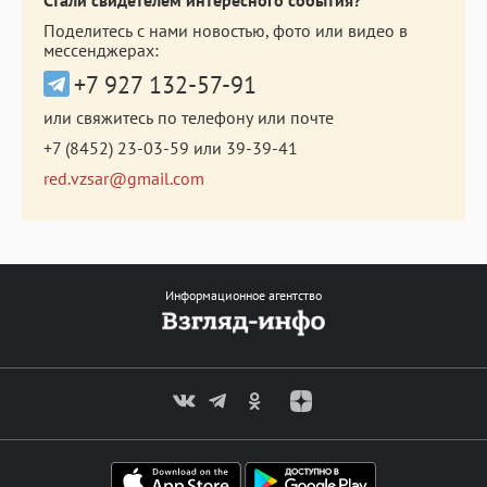
Поделитесь с нами новостью, фото или видео в
мессенджерах:
+7 927 132-57-91
или свяжитесь по телефону или почте
+7 (8452) 23-03-59
или
39-39-41
red.vzsar@gmail.com
Информационное агентство