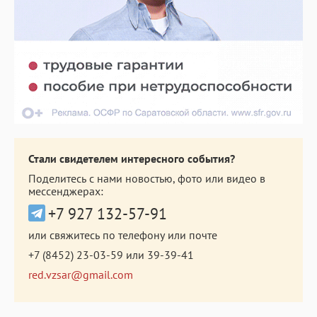
Стали свидетелем интересного события?
Поделитесь с нами новостью, фото или видео в
мессенджерах:
+7 927 132-57-91
или свяжитесь по телефону или почте
+7 (8452) 23-03-59
или
39-39-41
red.vzsar@gmail.com