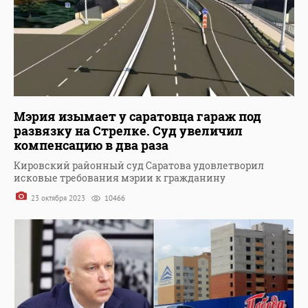
Мэрия изымает у саратовца гараж под
развязку на Стрелке. Суд увеличил
компенсацию в два раза
Кировский районный суд Саратова удовлетворил
исковые требования мэрии к гражданину
23 октября 2023
10466