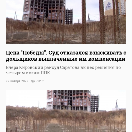
Цена "Победы". Суд отказался взыскивать с
дольщиков выплаченные им компенсации
Вчера Кировский райсуд Саратова вынес решения по
четырем искам ППК
22 ноября 2022
6819