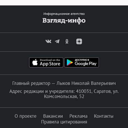
Информационное агентство
Главный редактор — Лыков Николай Валерьевич
Адрес редакции и учредителя: 410031, Саратов, ул.
Комсомольская, 52
О проекте
Вакансии
Реклама
Контакты
Правила цитирования