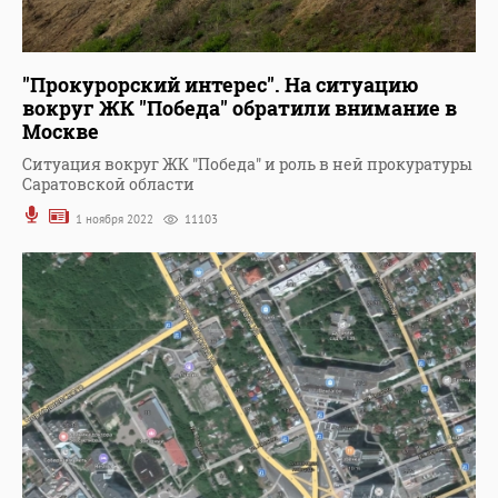
"Прокурорский интерес". На ситуацию
вокруг ЖК "Победа" обратили внимание в
Москве
Ситуация вокруг ЖК "Победа" и роль в ней прокуратуры
Саратовской области
1 ноября 2022
11103