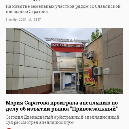
На изъятие земельных участков рядом со Славянской
площадью Саратова
5 ноября 2025
3587
Мэрия Саратова проиграла апелляцию по
делу об изъятии рынка "Привокзальный"
Сегодня Двенадцатый арбитражный апелляционный
суд рассмотрел апелляционную