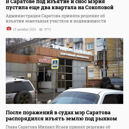
В Саратове под изъятие и снос мэрия
пустила еще два квартала на Соколовой
Администрация Саратова приняла решение об
изъятии земельных участков и недвижимости
23 декабря 2025
9771
После поражений в судах мэр Саратова
распорядился изъять землю под рынком
Глава Саратова Михаил Исаев принял решение об