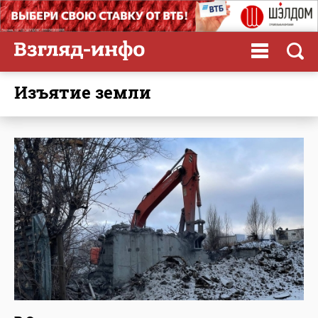
изъятие земли