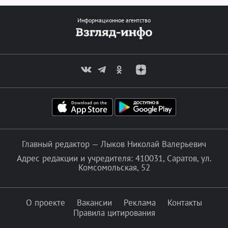
Информационное агентство
Главный редактор — Лыков Николай Валерьевич
Адрес редакции и учредителя: 410031, Саратов, ул.
Комсомольская, 52
О проекте
Вакансии
Реклама
Контакты
Правила цитирования