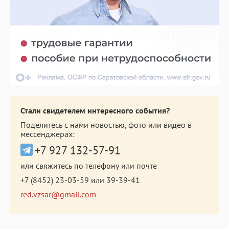
Стали свидетелем интересного события?
Поделитесь с нами новостью, фото или видео в
мессенджерах:
+7 927 132-57-91
или свяжитесь по телефону или почте
+7 (8452) 23-03-59
или
39-39-41
red.vzsar@gmail.com