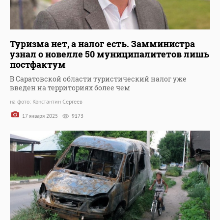
Туризма нет, а налог есть. Замминистра
узнал о новелле 50 муниципалитетов лишь
постфактум
В Саратовской области туристический налог уже
введен на территориях более чем
на фото: Константин Сергеев
17 января 2025
9173