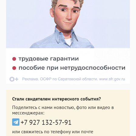
Стали свидетелем интересного события?
Поделитесь с нами новостью, фото или видео в
мессенджерах:
+7 927 132-57-91
или свяжитесь по телефону или почте