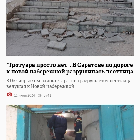
"Тротуара просто нет". В Саратове по дороге
к новой набережной разрушилась лестница
В Октябрьском районе Саратова разрушается лестница,
ведущая к Новой набережной
11 июля 2024
3741