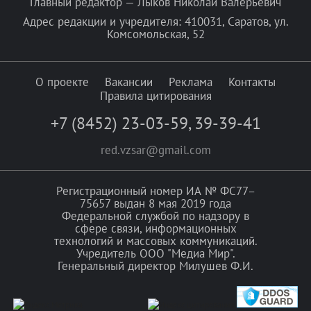
Главный редактор — Лыков Николай Валерьевич
Адрес редакции и учредителя: 410031, Саратов, ул.
Комсомольская, 52
О проекте
Вакансии
Реклама
Контакты
Правила цитирования
+7 (8452) 23-03-59
,
39-39-41
red.vzsar@gmail.com
Регистрационный номер ИА № ФС77–
75657 выдан 8 мая 2019 года
Федеральной службой по надзору в
сфере связи, информационных
технологий и массовых коммуникаций.
Учредитель ООО "Медиа Мир".
Генеральный директор Милушев Ф.И.