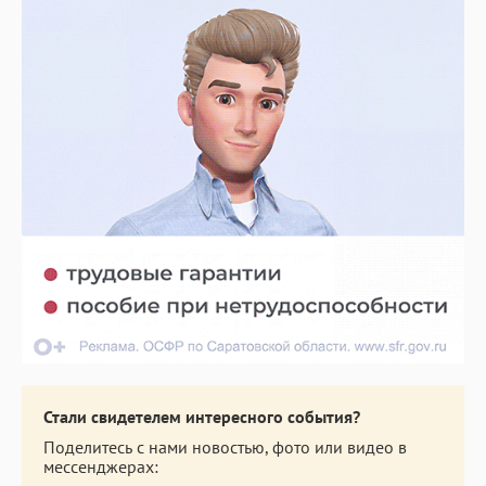
Стали свидетелем интересного события?
Поделитесь с нами новостью, фото или видео в
мессенджерах: