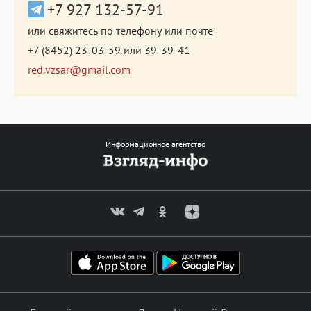
+7 927 132-57-91
или свяжитесь по телефону или почте
+7 (8452) 23-03-59
или
39-39-41
red.vzsar@gmail.com
Информационное агентство