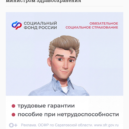
министром здравоохранения