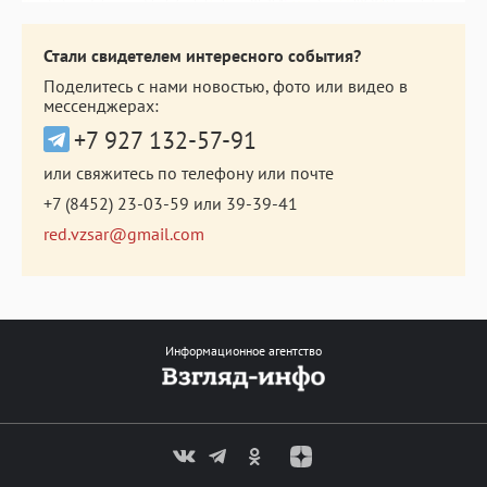
Стали свидетелем интересного события?
Поделитесь с нами новостью, фото или видео в
мессенджерах:
+7 927 132-57-91
или свяжитесь по телефону или почте
+7 (8452) 23-03-59
или
39-39-41
red.vzsar@gmail.com
Информационное агентство