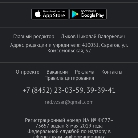
Главный редактор — Лыков Николай Валерьевич
Адрес редакции и учредителя: 410031, Саратов, ул.
Комсомольская, 52
О проекте
Вакансии
Реклама
Контакты
Правила цитирования
+7 (8452) 23-03-59
,
39-39-41
red.vzsar@gmail.com
Регистрационный номер ИА № ФС77–
75657 выдан 8 мая 2019 года
Федеральной службой по надзору в
сфере связи, информационных