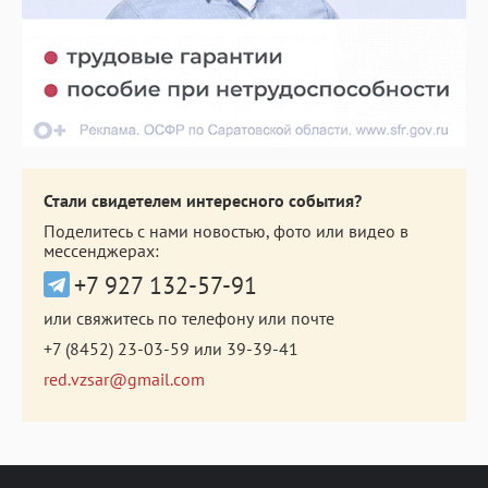
Стали свидетелем интересного события?
Поделитесь с нами новостью, фото или видео в
мессенджерах:
+7 927 132-57-91
или свяжитесь по телефону или почте
+7 (8452) 23-03-59
или
39-39-41
red.vzsar@gmail.com