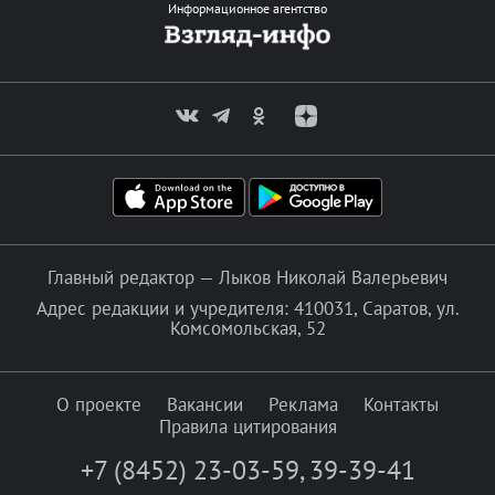
Информационное агентство
Главный редактор — Лыков Николай Валерьевич
Адрес редакции и учредителя: 410031, Саратов, ул.
Комсомольская, 52
О проекте
Вакансии
Реклама
Контакты
Правила цитирования
+7 (8452) 23-03-59
,
39-39-41