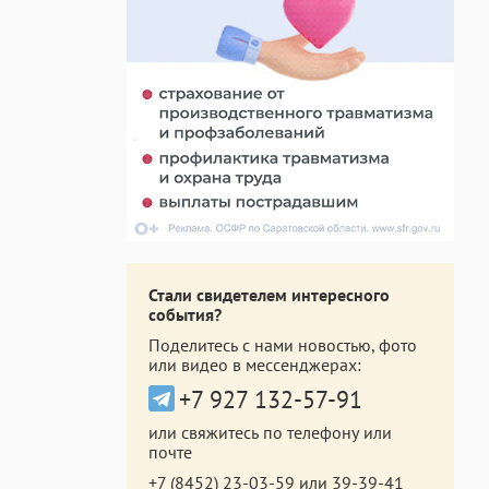
Стали свидетелем интересного
события?
Поделитесь с нами новостью, фото
или видео в мессенджерах:
+7 927 132-57-91
или свяжитесь по телефону или
почте
+7 (8452) 23-03-59
или
39-39-41