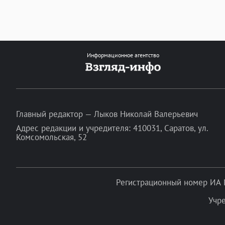
Информационное агентство
Главный редактор — Лыков Николай Валерьевич
Адрес редакции и учредителя: 410031, Саратов, ул.
Комсомольская, 52
Регистрационный номер ИА 
Учр