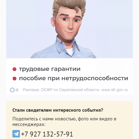
Стали свидетелем интересного события?
Поделитесь с нами новостью, фото или видео в
мессенджерах:
+7 927 132-57-91