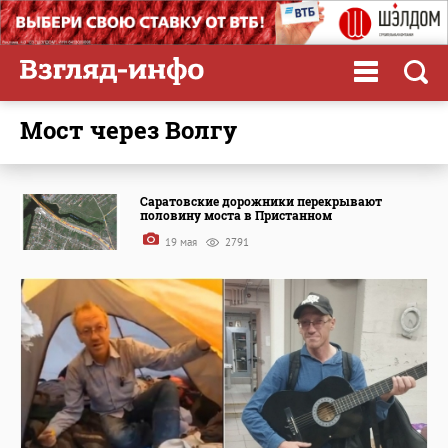
мост через Волгу
Саратовские дорожники перекрывают
половину моста в Пристанном
19 мая
2791