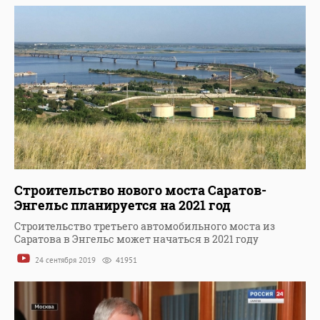
Строительство нового моста Саратов-
Энгельс планируется на 2021 год
Строительство третьего автомобильного моста из
Саратова в Энгельс может начаться в 2021 году
24 сентября 2019
41951