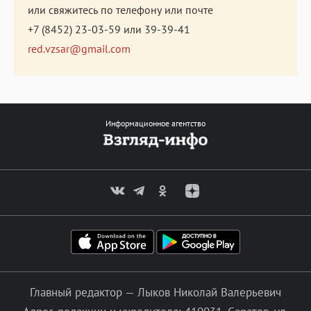
или свяжитесь по телефону или почте
+7 (8452) 23-03-59
или
39-39-41
red.vzsar@gmail.com
Информационное агентство
Главный редактор — Лыков Николай Валерьевич