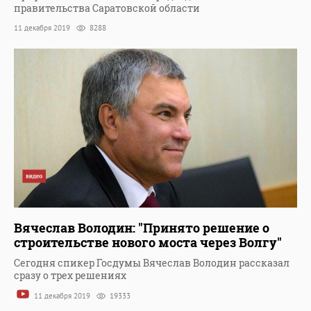
правительства Саратовской области
11 декабря 2019
8288
Вячеслав Володин: "Принято решение о
строительстве нового моста через Волгу"
Сегодня спикер Госдумы Вячеслав Володин рассказал
сразу о трех решениях
11 декабря 2019
19333