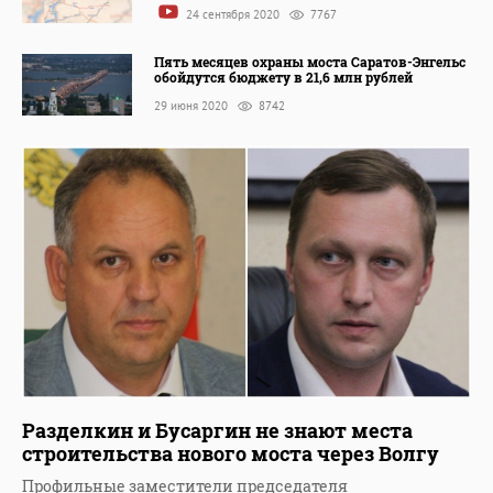
24 сентября 2020
7767
Пять месяцев охраны моста Саратов-Энгельс
обойдутся бюджету в 21,6 млн рублей
29 июня 2020
8742
Разделкин и Бусаргин не знают места
строительства нового моста через Волгу
Профильные заместители председателя