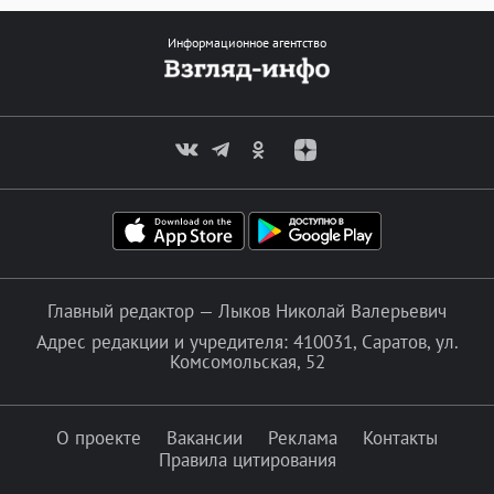
Информационное агентство
Главный редактор — Лыков Николай Валерьевич
Адрес редакции и учредителя: 410031, Саратов, ул.
Комсомольская, 52
О проекте
Вакансии
Реклама
Контакты
Правила цитирования