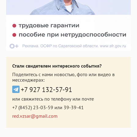
Стали свидетелем интересного события?
Поделитесь с нами новостью, фото или видео в
мессенджерах:
+7 927 132-57-91
или свяжитесь по телефону или почте
+7 (8452) 23-03-59
или
39-39-41
red.vzsar@gmail.com