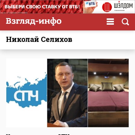
Николай Селихов