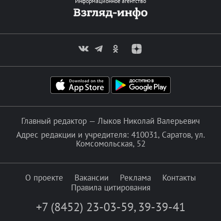
Информационное агентство
Главный редактор — Лыков Николай Валерьевич
Адрес редакции и учредителя: 410031, Саратов, ул.
Комсомольская, 52
О проекте
Вакансии
Реклама
Контакты
Правила цитирования
+7 (8452) 23-03-59
,
39-39-41