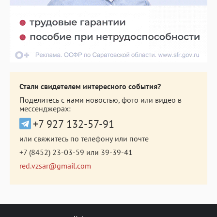
Стали свидетелем интересного события?
Поделитесь с нами новостью, фото или видео в
мессенджерах:
+7 927 132-57-91
или свяжитесь по телефону или почте
+7 (8452) 23-03-59
или
39-39-41
red.vzsar@gmail.com