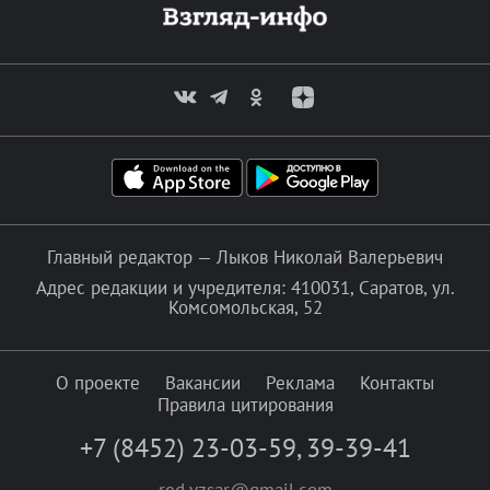
Главный редактор — Лыков Николай Валерьевич
Адрес редакции и учредителя: 410031, Саратов, ул.
Комсомольская, 52
О проекте
Вакансии
Реклама
Контакты
Правила цитирования
+7 (8452) 23-03-59
,
39-39-41
red.vzsar@gmail.com