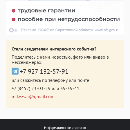
Стали свидетелем интересного события?
Поделитесь с нами новостью, фото или видео в
мессенджерах:
+7 927 132-57-91
или свяжитесь по телефону или почте
+7 (8452) 23-03-59
или
39-39-41
red.vzsar@gmail.com
Информационное агентство