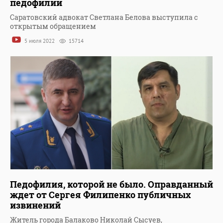
педофилии
Саратовский адвокат Светлана Белова выступила с
открытым обращением
5 июля 2022
15714
Педофилия, которой не было. Оправданный
ждет от Сергея Филипенко публичных
извинений
Житель города Балаково Николай Сысуев,