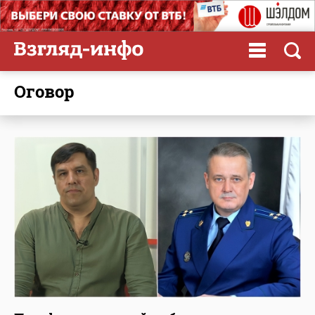
оговор