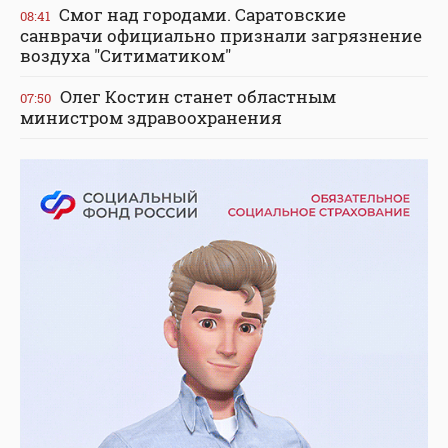
Смог над городами. Саратовские
08:41
санврачи официально признали загрязнение
воздуха "Ситиматиком"
Олег Костин станет областным
07:50
министром здравоохранения