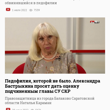
обвинявшийся в педофилии
1 июля 2022
7539
Педофилия, которой не было. Александра
Бастрыкина просят дать оценку
подчиненным главы СУ СКР
Правозащитница из города Балаково Саратовской
области Наталья Караман