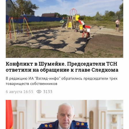
Конфликт в Шумейке. Председатели ТСН
ответили на обращение к главе Следкома
В редакцию ИА "Взгляд-инфо" обратились председатели трех
товариществ собственников
6 августа 16:55
3133