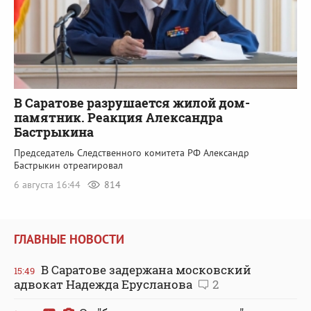
В Саратове разрушается жилой дом-
памятник. Реакция Александра
Бастрыкина
Председатель Следственного комитета РФ Александр
Бастрыкин отреагировал
6 августа 16:44
814
ГЛАВНЫЕ НОВОСТИ
В Саратове задержана московский
15:49
адвокат Надежда Ерусланова
2