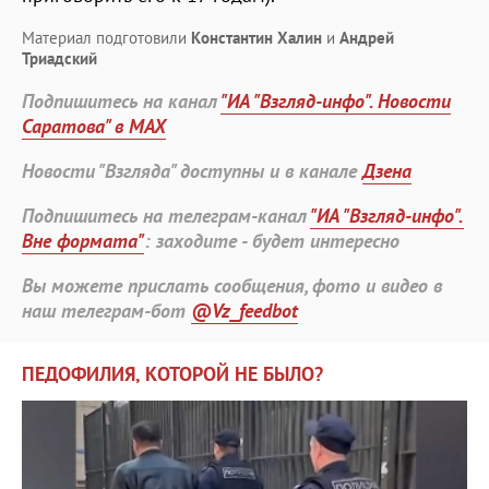
Материал подготовили
Константин Халин
и
Андрей
Триадский
Подпишитесь на канал
"ИА "Взгляд-инфо". Новости
Саратова" в MAX
Новости "Взгляда" доступны и в канале
Дзена
Подпишитесь на телеграм-канал
"ИА "Взгляд-инфо".
Вне формата"
: заходите - будет интересно
Вы можете прислать сообщения, фото и видео в
наш телеграм-бот
@Vz_feedbot
ПЕДОФИЛИЯ, КОТОРОЙ НЕ БЫЛО?