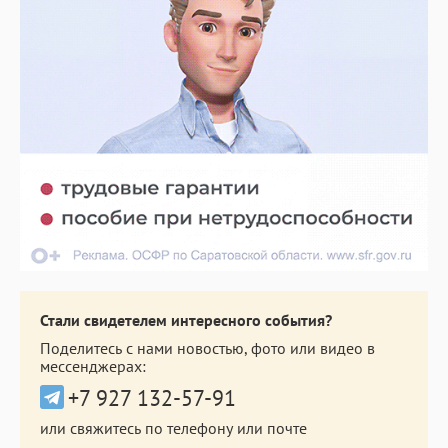
Стали свидетелем интересного события?
Поделитесь с нами новостью, фото или видео в
мессенджерах:
+7 927 132-57-91
или свяжитесь по телефону или почте