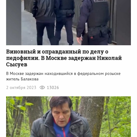
Виновный и оправданный по делу о
педофилии. В Москве задержан Николай
Сысуев
В Москве задержан находившийся в федеральном розыске
житель Балакова
2 октября 2023
13026