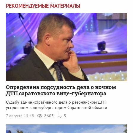
РЕКОМЕНДУЕМЫЕ МАТЕРИАЛЫ
Определена подсудность дела о ночном
ДТП саратовского вице-губернатора
Судьбу административного дела о резонансном ДТП,
устроенном вице-губернатором Саратовской области
7 августа 14:48
8603
5