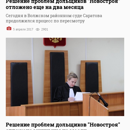
Решение проблем дольщиков "Новостроя"
отложено еще на два месяца
Сегодня в Волжском районном суде Саратова
продолжился процесс по пересмотру
5 апреля 2017
2901
Решение проблем дольщиков "Новостроя"