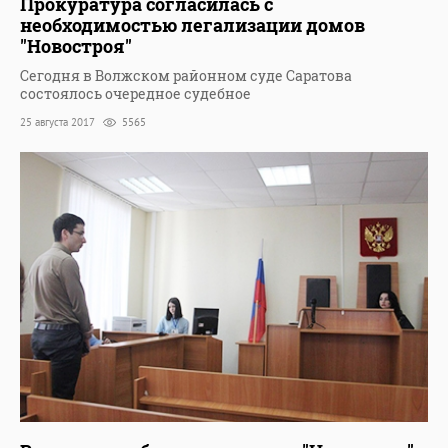
Прокуратура согласилась с
необходимостью легализации домов
"Новостроя"
Сегодня в Волжском районном суде Саратова
состоялось очередное судебное
25 августа 2017
5565