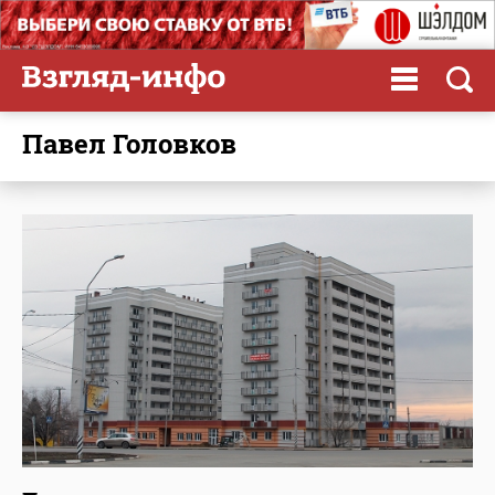
Павел Головков