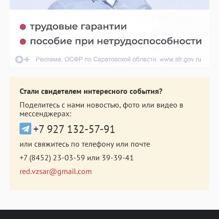
Стали свидетелем интересного события?
Поделитесь с нами новостью, фото или видео в
мессенджерах:
+7 927 132-57-91
или свяжитесь по телефону или почте
+7 (8452) 23-03-59
или
39-39-41
red.vzsar@gmail.com