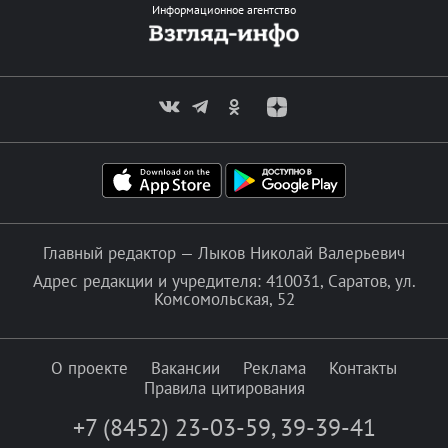
Информационное агентство
Главный редактор — Лыков Николай Валерьевич
Адрес редакции и учредителя: 410031, Саратов, ул.
Комсомольская, 52
О проекте
Вакансии
Реклама
Контакты
Правила цитирования
+7 (8452) 23-03-59
,
39-39-41