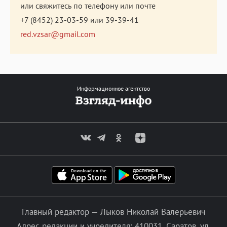
или свяжитесь по телефону или почте
+7 (8452) 23-03-59
или
39-39-41
red.vzsar@gmail.com
Информационное агентство
Главный редактор — Лыков Николай Валерьевич
Адрес редакции и учредителя: 410031, Саратов, ул.