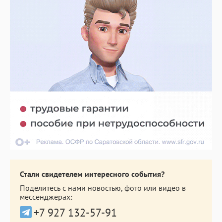
Стали свидетелем интересного события?
Поделитесь с нами новостью, фото или видео в
мессенджерах:
+7 927 132-57-91