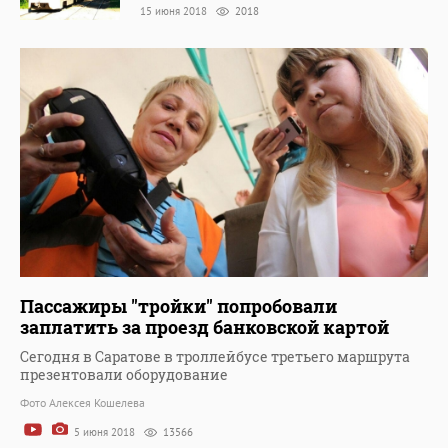
15 июня 2018
2018
Пассажиры "тройки" попробовали
заплатить за проезд банковской картой
Сегодня в Саратове в троллейбусе третьего маршрута
презентовали оборудование
Фото Алексея Кошелева
5 июня 2018
13566