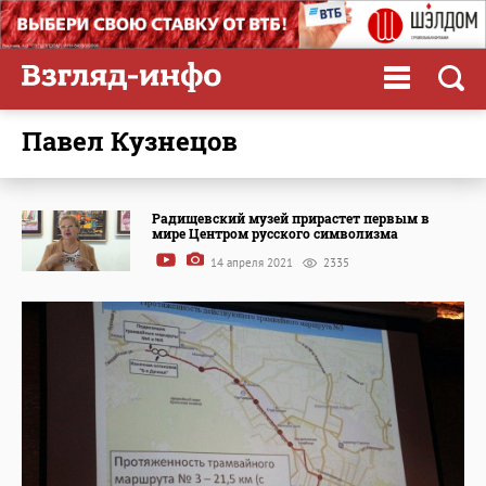
Павел Кузнецов
Радищевский музей прирастет первым в
мире Центром русского символизма
14 апреля 2021
2335