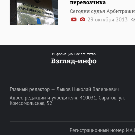
перевозчика
Сегодня судья Арбитражн
29 октября 2013
Информационное агентство
Главный редактор — Лыков Николай Валерьевич
Адрес редакции и учредителя: 410031, Саратов, ул.
Комсомольская, 52
Регистрационный номер ИА 