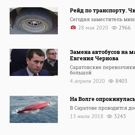
Рейд по транспорту. 
Сегодня заместитель мин
28 мая 2020
2966
Замена автобусов на 
Евгения Чернова
Саратовские перевозчики
большой
4 апреля 2020
8403
На Волге опрокинулась
В Саратове проводится до
13 июля 2018
3243