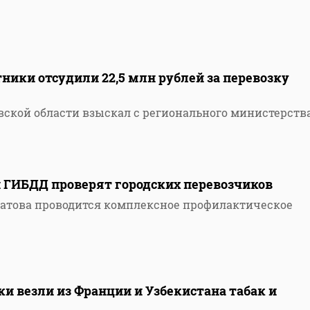
ники отсудили 22,5 млн рублей за перевозку
ской области взыскал с регионального министерств
1
и ГИБДД проверят городских перевозчиков
атова проводится комплексное профилактическое
и везли из Франции и Узбекистана табак и