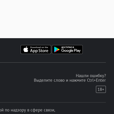
Нашли ошибку?
Выделите слово и нажмите Ctrl+Enter
18+
 по надзору в сфере связи,