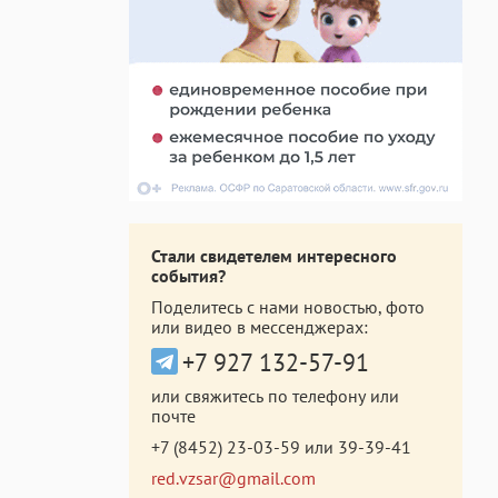
Стали свидетелем интересного
события?
Поделитесь с нами новостью, фото
или видео в мессенджерах:
+7 927 132-57-91
или свяжитесь по телефону или
почте
+7 (8452) 23-03-59
или
39-39-41
red.vzsar@gmail.com