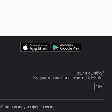
Нашли ошибку?
Выделите слово и нажмите Ctrl+Enter
18+
 по надзору в сфере связи,