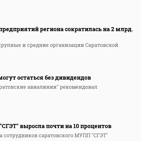
предприятий региона сократилась на 2 млрд.
 крупные и средние организации Саратовской
могут остаться без дивидендов
аратовские авиалинии" рекомендовал
"СГЭТ" выросла почти на 10 процентов
а сотрудников саратовского МУПП "СГЭТ"