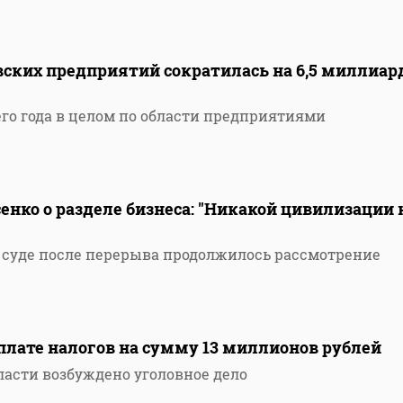
вских предприятий сократилась на 6,5 миллиар
его года в целом по области предприятиями
енко о разделе бизнеса: "Никакой цивилизации 
 суде после перерыва продолжилось рассмотрение
плате налогов на сумму 13 миллионов рублей
ласти возбуждено уголовное дело