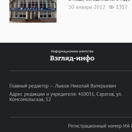
30 января 2012
1317
Информационное агентство
Главный редактор — Лыков Николай Валерьевич
Адрес редакции и учредителя: 410031, Саратов, ул.
Комсомольская, 52
Регистрационный номер ИА 