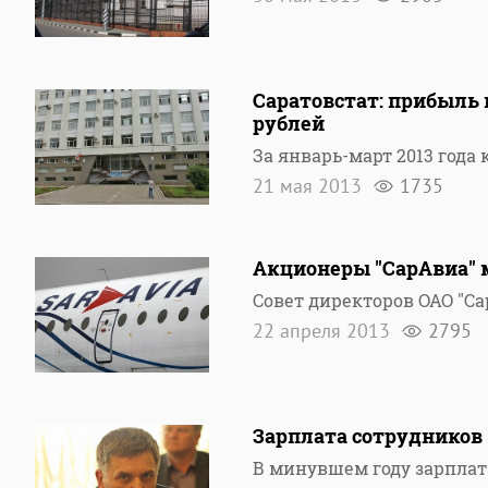
Саратовстат: прибыль 
рублей
За январь-март 2013 года
21 мая 2013
1735
Акционеры "СарАвиа" 
Совет директоров ОАО "С
22 апреля 2013
2795
Зарплата сотрудников 
В минувшем году зарплат