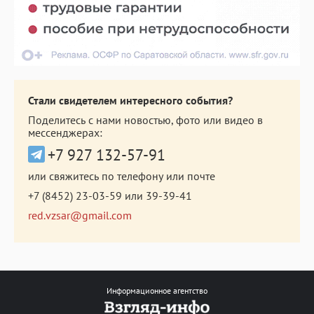
Стали свидетелем интересного события?
Поделитесь с нами новостью, фото или видео в
мессенджерах:
+7 927 132-57-91
или свяжитесь по телефону или почте
+7 (8452) 23-03-59
или
39-39-41
red.vzsar@gmail.com
Информационное агентство