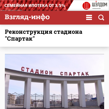
реконструкция стадиона
"Спартак"