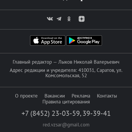
Главный редактор — Лыков Николай Валерьевич
Адрес редакции и учредителя: 410031, Саратов, ул.
Комсомольская, 52
О проекте
Вакансии
Реклама
Контакты
Правила цитирования
+7 (8452) 23-03-59
,
39-39-41
red.vzsar@gmail.com