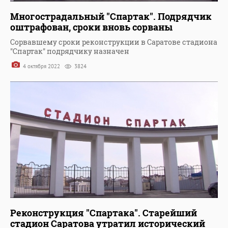
Многострадальный "Спартак". Подрядчик
оштрафован, сроки вновь сорваны
Сорвавшему сроки реконструкции в Саратове стадиона
"Спартак" подрядчику назначен
4 октября 2022
3824
Реконструкция "Спартака". Старейший
стадион Саратова утратил исторический