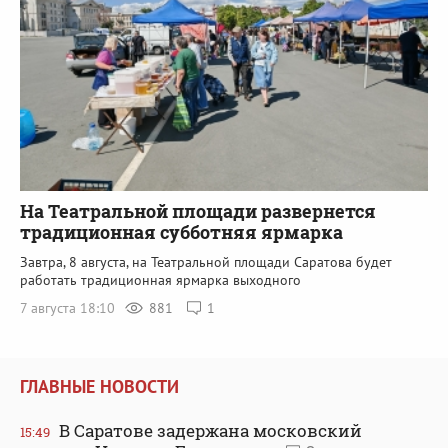
На Театральной площади развернется
традиционная субботняя ярмарка
Завтра, 8 августа, на Театральной площади Саратова будет
работать традиционная ярмарка выходного
7 августа 18:10
881
1
ГЛАВНЫЕ НОВОСТИ
В Саратове задержана московский
15:49