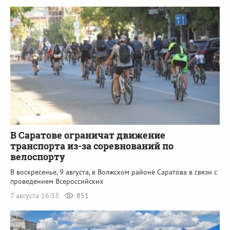
В Саратове ограничат движение
транспорта из-за соревнований по
велоспорту
В воскресенье, 9 августа, в Волжском районе Саратова в связи с
проведением Всероссийских
7 августа 16:33
851