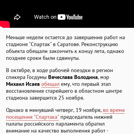
Меньше недели остается до завершения работ на
стадионе "Спартак" в Саратове. Реконструкцию
объекта обещали закончить к концу лета, однако
позднее сроки были сдвинуты.
В октябре, в ходе рабочей поездки в регион
спикера Госдумы
Вячеслава Володина
, мэр
Михаил Исаев
обещал
ему, что первый этап
восстановления старейшего в областном центре
стадиона завершится 25 ноября.
Однако в минувший четверг, 19 ноября,
во время
посещения "Спартака"
председатель нижней
палаты российского парламента обратил
внимание на качество выполнения работ -