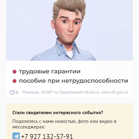
Стали свидетелем интересного события?
Поделитесь с нами новостью, фото или видео в
мессенджерах:
+7 927 132-57-91