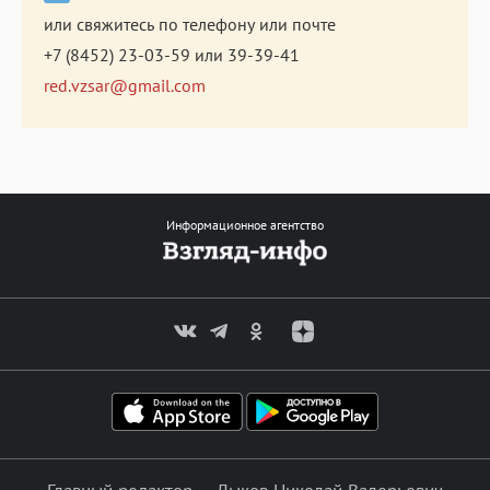
или свяжитесь по телефону или почте
+7 (8452) 23-03-59
или
39-39-41
red.vzsar@gmail.com
Информационное агентство