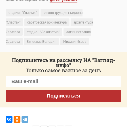
стадион "Спартак"
реконструкция стадиона
"Спартак"
саратовская архитектура
архитектура
Саратова
стадион "Локомотив"
администрация
Саратова
Вячеслав Володин
Михаил Исаев
Подпишитесь на рассылку ИА "Взгляд-
инфо"
Только самое важное за день
Подписаться