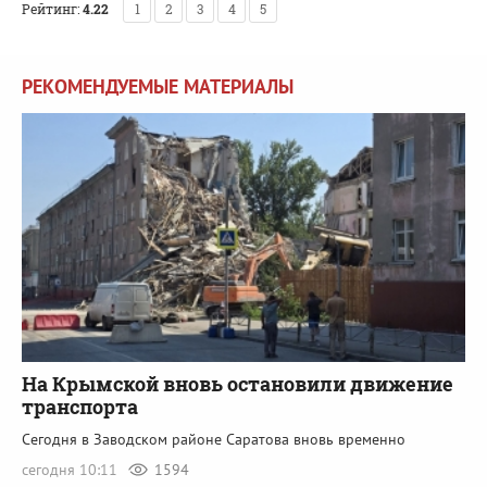
Рейтинг:
4.22
1
2
3
4
5
РЕКОМЕНДУЕМЫЕ МАТЕРИАЛЫ
На Крымской вновь остановили движение
транспорта
Сегодня в Заводском районе Саратова вновь временно
сегодня 10:11
1594