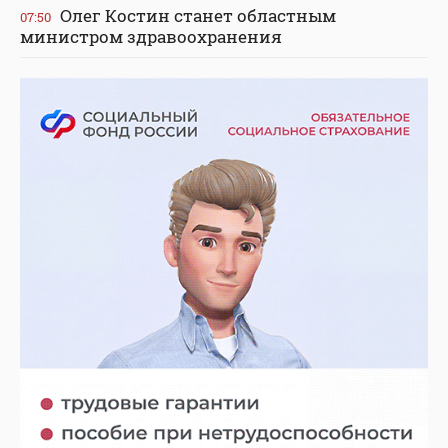
Олег Костин станет областным
07:50
министром здравоохранения