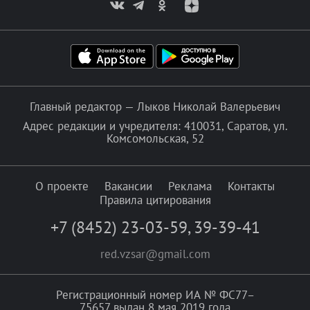
Главный редактор — Лыков Николай Валерьевич
Адрес редакции и учредителя: 410031, Саратов, ул.
Комсомольская, 52
О проекте
Вакансии
Реклама
Контакты
Правила цитирования
+7 (8452) 23-03-59
,
39-39-41
red.vzsar@gmail.com
Регистрационный номер ИА № ФС77–
75657 выдан 8 мая 2019 года