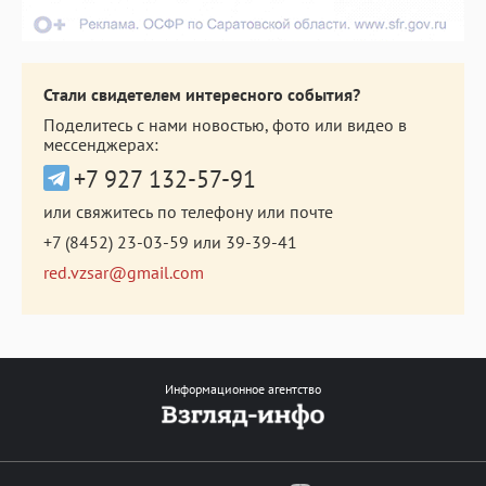
Стали свидетелем интересного события?
Поделитесь с нами новостью, фото или видео в
мессенджерах:
+7 927 132-57-91
или свяжитесь по телефону или почте
+7 (8452) 23-03-59
или
39-39-41
red.vzsar@gmail.com
Информационное агентство