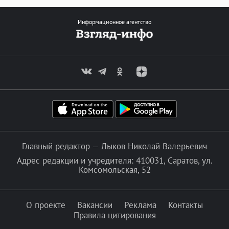
Информационное агентство
Главный редактор — Лыков Николай Валерьевич
Адрес редакции и учредителя: 410031, Саратов, ул.
Комсомольская, 52
О проекте
Вакансии
Реклама
Контакты
Правила цитирования