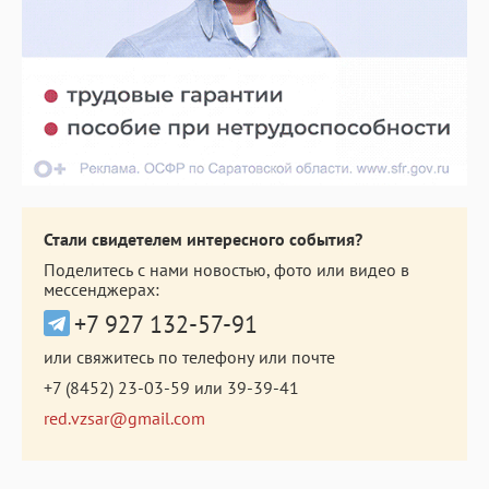
Стали свидетелем интересного события?
Поделитесь с нами новостью, фото или видео в
мессенджерах:
+7 927 132-57-91
или свяжитесь по телефону или почте
+7 (8452) 23-03-59
или
39-39-41
red.vzsar@gmail.com