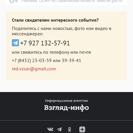
Стали свидетелем интересного события?
Поделитесь с нами новостью, фото или видео в
мессенджерах:
+7 927 132-57-91
или свяжитесь по телефону или почте
+7 (8452) 23-03-59
или
39-39-41
red.vzsar@gmail.com
Информационное агентство