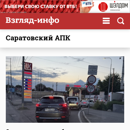
саратовский АПК