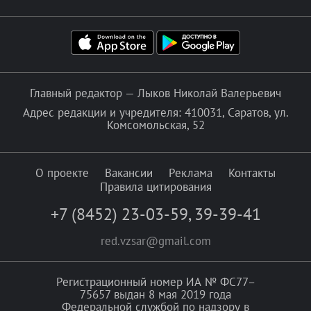
Главный редактор — Лыков Николай Валерьевич
Адрес редакции и учредителя: 410031, Саратов, ул.
Комсомольская, 52
О проекте
Вакансии
Реклама
Контакты
Правила цитирования
+7 (8452) 23-03-59
,
39-39-41
red.vzsar@gmail.com
Регистрационный номер ИА № ФС77–
75657 выдан 8 мая 2019 года
Федеральной службой по надзору в