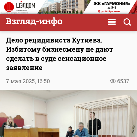
Дело рецидивиста Хутиева.
Избитому бизнесмену не дают
сделать в суде сенсационное
заявление
7 мая 2025,
16:50
6537