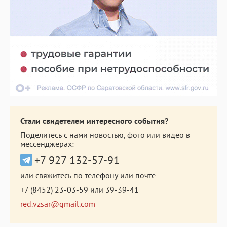
Стали свидетелем интересного события?
Поделитесь с нами новостью, фото или видео в
мессенджерах:
+7 927 132-57-91
или свяжитесь по телефону или почте
+7 (8452) 23-03-59
или
39-39-41
red.vzsar@gmail.com