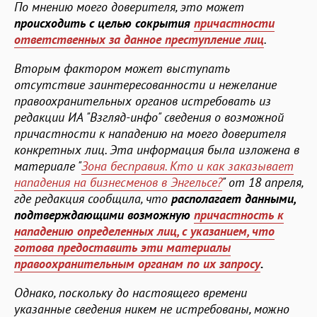
По мнению моего доверителя, это может
происходить с целью сокрытия
причастности
ответственных за данное преступление лиц
.
Вторым фактором может выступать
отсутствие заинтересованности и нежелание
правоохранительных органов истребовать из
редакции ИА "Взгляд-инфо" сведения о возможной
причастности к нападению на моего доверителя
конкретных лиц. Эта информация была изложена в
материале "
Зона бесправия. Кто и как заказывает
нападения на бизнесменов в Энгельсе?
" от 18 апреля,
где редакция сообщила, что
располагает данными,
подтверждающими возможную
причастность к
нападению определенных лиц, с указанием, что
готова предоставить эти материалы
правоохранительным органам по их запросу
.
Однако, поскольку до настоящего времени
указанные сведения никем не истребованы, можно