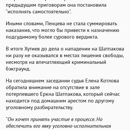
предыдущим приговорам она постановила
"исполнять самостоятельно".
Иными словами, Пенцева не стала суммировать
наказания, что могло бы привести к назначению
подсудимому более сурового вердикта.
В итоге Хутиев до дела о нападении на Шатпакова
ни разу не оказывался в местах лишения свободы,
несмотря на впечатляющий криминальный
бэкграунд.
На сегодняшнем заседании судья Елена Котлова
обратила внимание на отсутствие в зале
потерпевшего Еркна Шатпакова, который сейчас
находится под домашним арестом по другому
уголовному разбирательству.
"
Он хочет принять участие в процессе. Но
обеспечить его явку уголовно-исполнительная