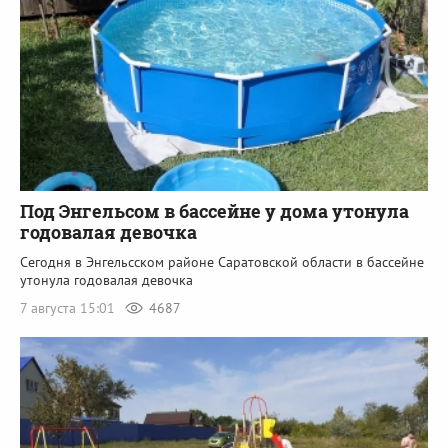
Под Энгельсом в бассейне у дома утонула
годовалая девочка
Сегодня в Энгельсском районе Саратовской области в бассейне
утонула годовалая девочка
7 августа 15:01
4687