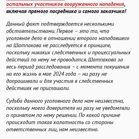
остальных участников вооруженного нападения
,
включая прямого посредника и самого заказчика!
Данный факт подтверждается несколькими
обстоятельствами. Первое – это то, что
уголовное дело в отношении второго нападавшего
на Шатпакова не расследуется в принципе,
поскольку никаких следственных и процессуальных
действий по нему не проводится. Шатпакова за
весь период расследования – с момента покушения
на его жизнь в мае 2024 года – ни разу не
допрашивали и для участия в следственных
действиях не приглашали.
Судьба данного уголовного дела нам неизвестна,
поскольку моего доверителя ни разу не уведомляли
о принятом по нему решении. По какой причине
происходит такая халатность со стороны
ответственных лиц, нам неизвестно.