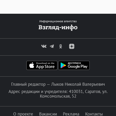
Информационное агентство
Главный редактор — Лыков Николай Валерьевич
Адрес редакции и учредителя: 410031, Саратов, ул.
Комсомольская, 52
О проекте
Вакансии
Реклама
Контакты