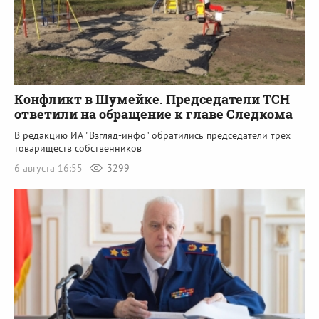
Конфликт в Шумейке. Председатели ТСН
ответили на обращение к главе Следкома
В редакцию ИА "Взгляд-инфо" обратились председатели трех
товариществ собственников
6 августа 16:55
3299