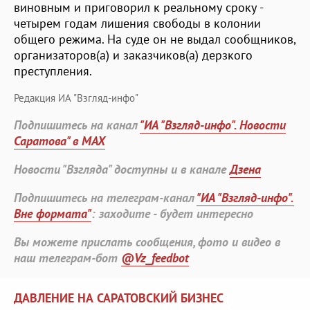
виновным и приговорил к реальному сроку -
четырем годам лишения свободы в колонии
общего режима. На суде он не выдал сообщников,
организаторов(а) и заказчиков(а) дерзкого
преступления.
Редакция ИА "Взгляд-инфо"
Подпишитесь на канал
"ИА "Взгляд-инфо". Новости
Саратова" в MAX
Новости "Взгляда" доступны и в канале
Дзена
Подпишитесь на телеграм-канал
"ИА "Взгляд-инфо".
Вне формата"
: заходите - будет интересно
Вы можете прислать сообщения, фото и видео в
наш телеграм-бот
@Vz_feedbot
ДАВЛЕНИЕ НА САРАТОВСКИЙ БИЗНЕС