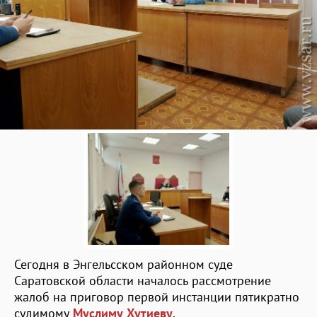
Сегодня в Энгельсском районном суде
Саратовской области началось рассмотрение
жалоб на приговор первой инстанции пятикратно
судимому
Муслиму Хутиеву
.