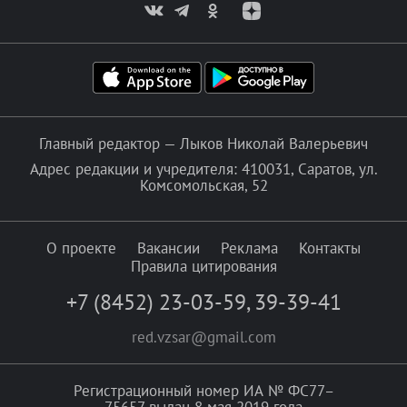
Главный редактор — Лыков Николай Валерьевич
Адрес редакции и учредителя: 410031, Саратов, ул.
Комсомольская, 52
О проекте
Вакансии
Реклама
Контакты
Правила цитирования
+7 (8452) 23-03-59
,
39-39-41
red.vzsar@gmail.com
Регистрационный номер ИА № ФС77–
75657 выдан 8 мая 2019 года