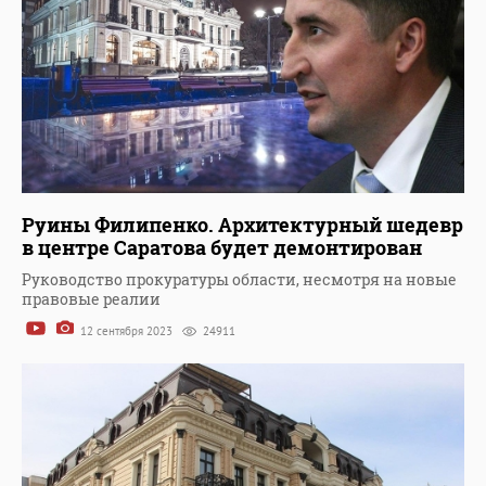
Руины Филипенко. Архитектурный шедевр
в центре Саратова будет демонтирован
Руководство прокуратуры области, несмотря на новые
правовые реалии
12 сентября 2023
24911