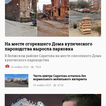
На месте сгоревшего Дома купеческого
пароходства выросла парковка
В Волжском районе Саратова на месте снесенного Дома
купеческого пароходства
14 ноября 2024
7819
Часть центра Саратова осталась без
нормального мобильного интернета
29 ноября 2023
6710