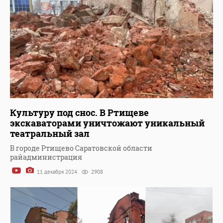
Культуру под снос. В Ртищеве
экскаваторами уничтожают уникальный
театральный зал
В городе Ртищево Саратовской области
райадминистрация
11 декабря 2024
2908