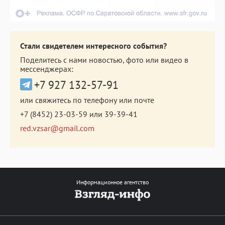
Стали свидетелем интересного события?
Поделитесь с нами новостью, фото или видео в
мессенджерах:
+7 927 132-57-91
или свяжитесь по телефону или почте
+7 (8452) 23-03-59
или
39-39-41
red.vzsar@gmail.com
Информационное агентство