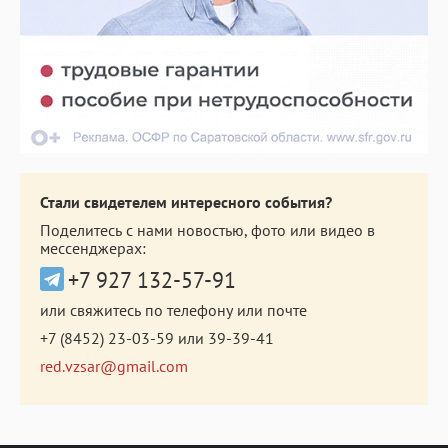
Стали свидетелем интересного события?
Поделитесь с нами новостью, фото или видео в
мессенджерах:
+7 927 132-57-91
или свяжитесь по телефону или почте
+7 (8452) 23-03-59
или
39-39-41
red.vzsar@gmail.com