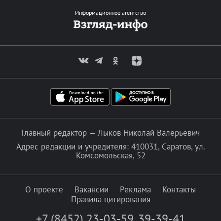
Информационное агентство
Главный редактор — Лыков Николай Валерьевич
Адрес редакции и учредителя: 410031, Саратов, ул.
Комсомольская, 52
О проекте
Вакансии
Реклама
Контакты
Правила цитирования
+7 (8452) 23-03-59
,
39-39-41