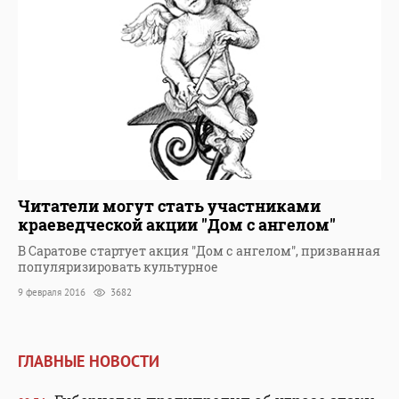
Читатели могут стать участниками
краеведческой акции "Дом с ангелом"
В Саратове стартует акция "Дом с ангелом", призванная
популяризировать культурное
9 февраля 2016
3682
ГЛАВНЫЕ НОВОСТИ