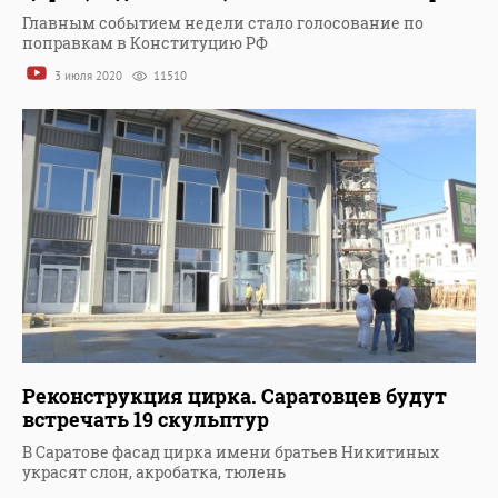
Главным событием недели стало голосование по
поправкам в Конституцию РФ
3 июля 2020
11510
Реконструкция цирка. Саратовцев будут
встречать 19 скульптур
В Саратове фасад цирка имени братьев Никитиных
украсят слон, акробатка, тюлень