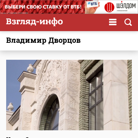
Владимир Дворцов