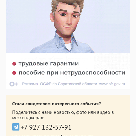
Стали свидетелем интересного события?
Поделитесь с нами новостью, фото или видео в
мессенджерах:
+7 927 132-57-91