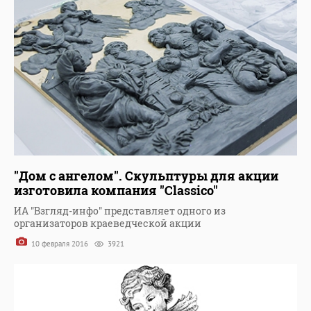
"Дом с ангелом". Скульптуры для акции
изготовила компания "Classico"
ИА "Взгляд-инфо" представляет одного из
организаторов краеведческой акции
10 февраля 2016
3921