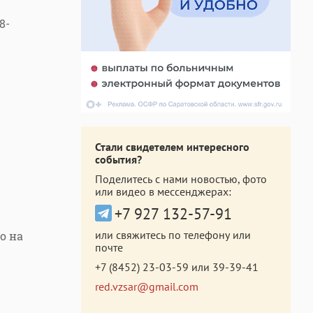
8-
Стали свидетелем интересного
события?
Поделитесь с нами новостью, фото
или видео в мессенджерах:
+7 927 132-57-91
или свяжитесь по телефону или
о на
почте
+7 (8452) 23-03-59
или
39-39-41
red.vzsar@gmail.com