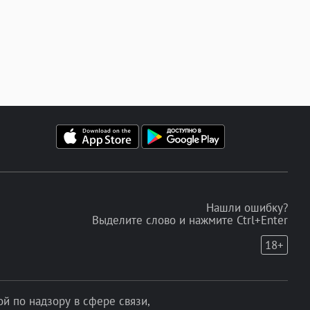
Нашли ошибку?
Выделите слово и нажмите Ctrl+Enter
18+
 по надзору в сфере связи,