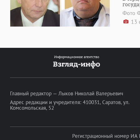
госуд
Фото Ф
13 
Информационное агентство
Главный редактор — Лыков Николай Валерьевич
Адрес редакции и учредителя: 410031, Саратов, ул.
Комсомольская, 52
Регистрационный номер ИА 