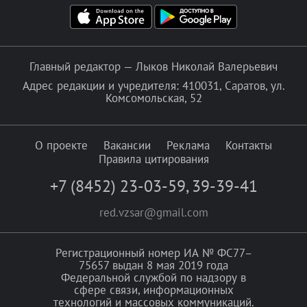
Главный редактор — Лыков Николай Валерьевич
Адрес редакции и учредителя: 410031, Саратов, ул.
Комсомольская, 52
О проекте
Вакансии
Реклама
Контакты
Правила цитирования
+7 (8452) 23-03-59
,
39-39-41
red.vzsar@gmail.com
Регистрационный номер ИА № ФС77–
75657 выдан 8 мая 2019 года
Федеральной службой по надзору в
сфере связи, информационных
технологий и массовых коммуникаций.