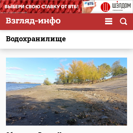
водохранилище