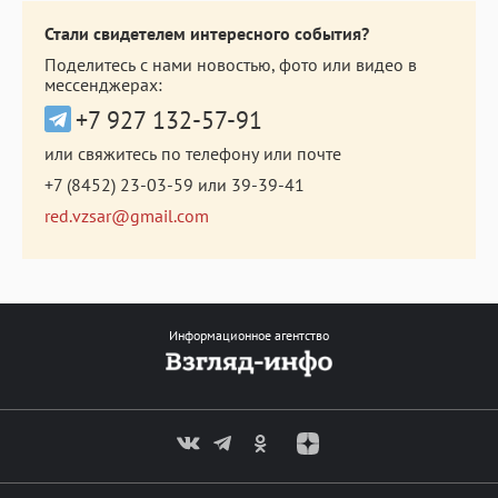
Стали свидетелем интересного события?
Поделитесь с нами новостью, фото или видео в
мессенджерах:
+7 927 132-57-91
или свяжитесь по телефону или почте
+7 (8452) 23-03-59
или
39-39-41
red.vzsar@gmail.com
Информационное агентство