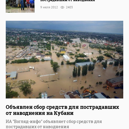
9 июля 2012
2403
Объявлен сбор средств для пострадавших
от наводнения на Кубани
ИА "Взгляд-инфо" объявляет сбор средств для
пострадавших от наводнения