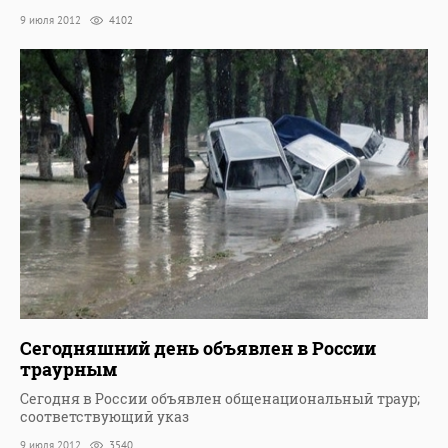
9 июля 2012
4102
Сегодняшний день объявлен в России
траурным
Сегодня в России объявлен общенациональный траур;
соответствующий указ
9 июля 2012
3540