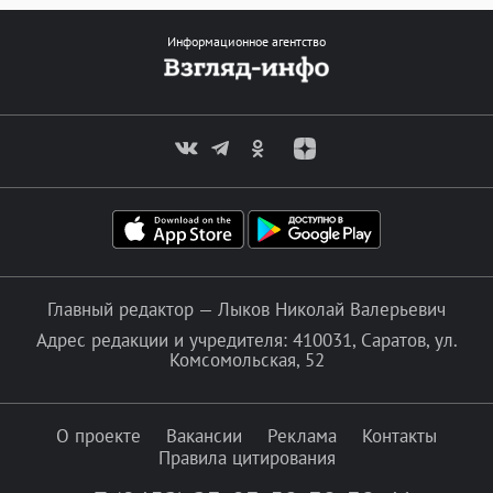
Информационное агентство
Главный редактор — Лыков Николай Валерьевич
Адрес редакции и учредителя: 410031, Саратов, ул.
Комсомольская, 52
О проекте
Вакансии
Реклама
Контакты
Правила цитирования