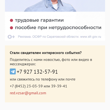
Стали свидетелем интересного события?
Поделитесь с нами новостью, фото или видео в
мессенджерах:
+7 927 132-57-91
или свяжитесь по телефону или почте
+7 (8452) 23-03-59
или
39-39-41
red.vzsar@gmail.com