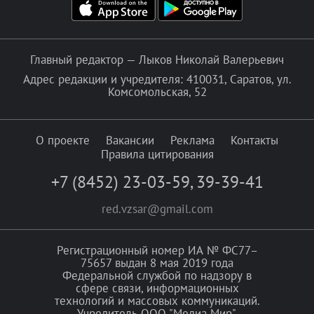
Главный редактор — Лыков Николай Валерьевич
Адрес редакции и учредителя: 410031, Саратов, ул.
Комсомольская, 52
О проекте
Вакансии
Реклама
Контакты
Правила цитирования
+7 (8452) 23-03-59
,
39-39-41
red.vzsar@gmail.com
Регистрационный номер ИА № ФС77–
75657 выдан 8 мая 2019 года
Федеральной службой по надзору в
сфере связи, информационных
технологий и массовых коммуникаций.
Учредитель ООО "Медиа Мир".