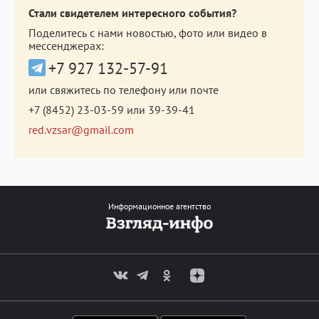
Стали свидетелем интересного события?
Поделитесь с нами новостью, фото или видео в
мессенджерах:
+7 927 132-57-91
или свяжитесь по телефону или почте
+7 (8452) 23-03-59
или
39-39-41
red.vzsar@gmail.com
Информационное агентство