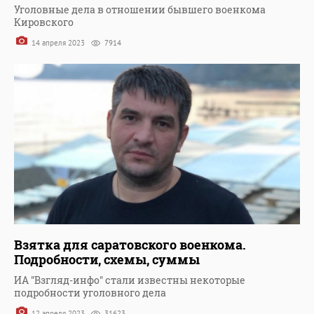
Уголовные дела в отношении бывшего военкома
Кировского
14 апреля 2023
7914
Взятка для саратовского военкома.
Подробности, схемы, суммы
ИА "Взгляд-инфо" стали известны некоторые
подробности уголовного дела
12 апреля 2023
31623