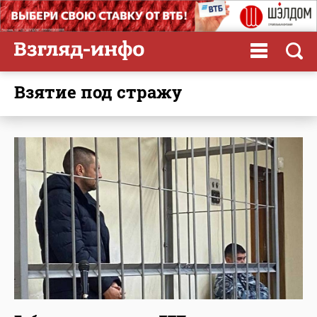
взятие под стражу