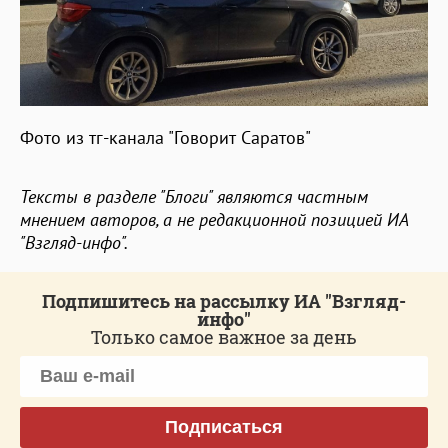
Фото из тг-канала "Говорит Саратов"
Тексты в разделе "Блоги" являются частным
мнением авторов, а не редакционной позицией ИА
"Взгляд-инфо".
Подпишитесь на рассылку ИА "Взгляд-
инфо"
Только самое важное за день
Подписаться