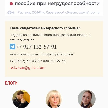
Стали свидетелем интересного события?
Поделитесь с нами новостью, фото или видео в
мессенджерах:
+7 927 132-57-91
или свяжитесь по телефону или почте
+7 (8452) 23-03-59
или
39-39-41
red.vzsar@gmail.com
БЛОГИ