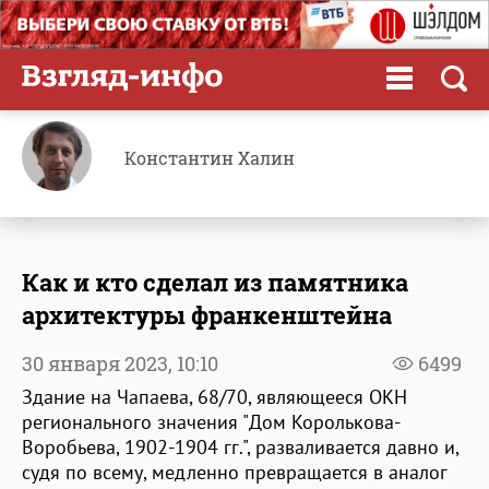
Константин Халин
Как и кто сделал из памятника
архитектуры франкенштейна
30 января 2023,
10:10
6499
Здание на Чапаева, 68/70, являющееся ОКН
регионального значения "Дом Королькова-
Воробьева, 1902-1904 гг.", разваливается давно и,
судя по всему, медленно превращается в аналог