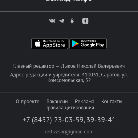
Главный редактор — Лыков Николай Валерьевич
Адрес редакции и учредителя: 410031, Саратов, ул.
Комсомольская, 52
О проекте
Вакансии
Реклама
Контакты
Правила цитирования
+7 (8452) 23-03-59
,
39-39-41
red.vzsar@gmail.com