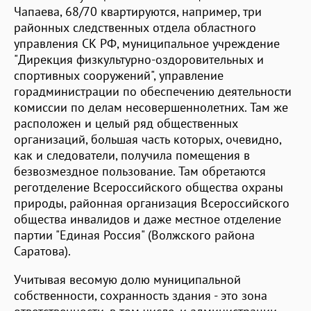
Чапаева, 68/70 квартируются, например, три
районных следственных отдела областного
управления СК РФ, муниципальное учреждение
"Дирекция физкультурно-оздоровительных и
спортивных сооружений", управление
горадминистрации по обеспечению деятельности
комиссии по делам несовершеннолетних. Там же
расположен и целый ряд общественных
организаций, большая часть которых, очевидно,
как и следователи, получила помещения в
безвозмездное пользование. Там обретаются
реготделение Всероссийского общества охраны
природы, районная организация Всероссийского
общества инвалидов и даже местное отделение
партии "Единая Россия" (Волжского района
Саратова).
Учитывая весомую долю муниципальной
собственности, сохранность здания - это зона