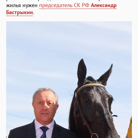
жилья нужен
председатель СК РФ
Александр
Бастрыкин
.