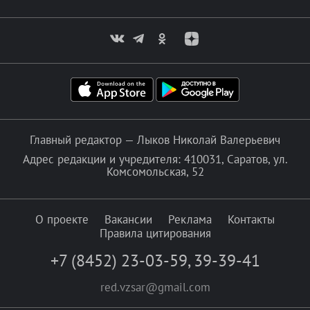
Главный редактор — Лыков Николай Валерьевич
Адрес редакции и учредителя: 410031, Саратов, ул.
Комсомольская, 52
О проекте
Вакансии
Реклама
Контакты
Правила цитирования
+7 (8452) 23-03-59
,
39-39-41
red.vzsar@gmail.com