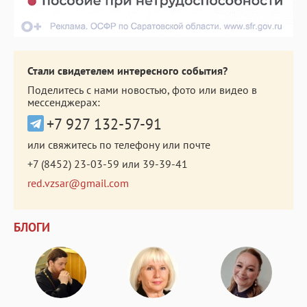
Стали свидетелем интересного события?
Поделитесь с нами новостью, фото или видео в
мессенджерах:
+7 927 132-57-91
или свяжитесь по телефону или почте
+7 (8452) 23-03-59
или
39-39-41
red.vzsar@gmail.com
БЛОГИ