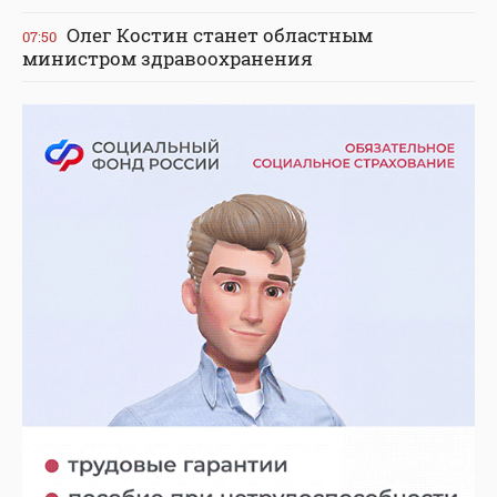
Олег Костин станет областным
07:50
министром здравоохранения