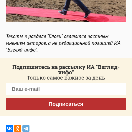
Тексты в разделе "Блоги" являются частным
мнением авторов, а не редакционной позицией ИА
"Взгляд-инфо".
Подпишитесь на рассылку ИА "Взгляд-
инфо"
Только самое важное за день
Подписаться