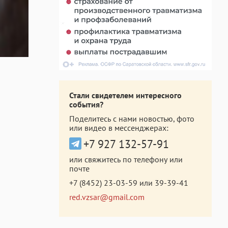
Стали свидетелем интересного
события?
Поделитесь с нами новостью, фото
или видео в мессенджерах:
+7 927 132-57-91
или свяжитесь по телефону или
почте
+7 (8452) 23-03-59
или
39-39-41
red.vzsar@gmail.com