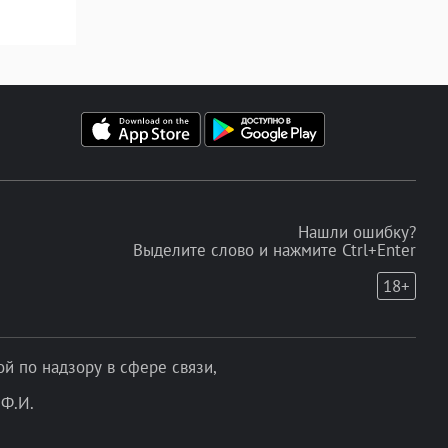
Нашли ошибку?
Выделите слово и нажмите Ctrl+Enter
18+
 по надзору в сфере связи,
Ф.И.