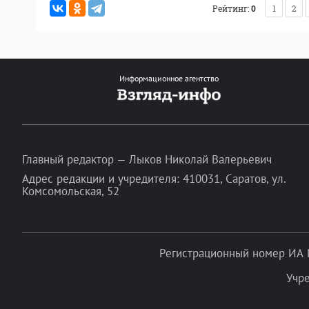
Рейтинг:
0
1
2
Информационное агентство
Главный редактор — Лыков Николай Валерьевич
Адрес редакции и учредителя: 410031, Саратов, ул.
Комсомольская, 52
Регистрационный номер ИА 
Учр