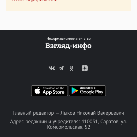
Информационное агентство
Главный редактор — Лыков Николай Валерьевич
Адрес редакции и учредителя: 410031, Саратов, ул.
Комсомольская, 52