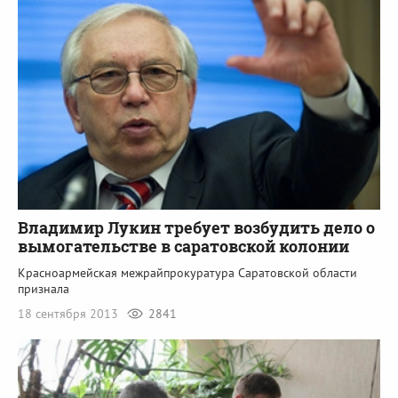
Владимир Лукин требует возбудить дело о
вымогательстве в саратовской колонии
Красноармейская межрайпрокуратура Саратовской области
признала
18 сентября 2013
2841