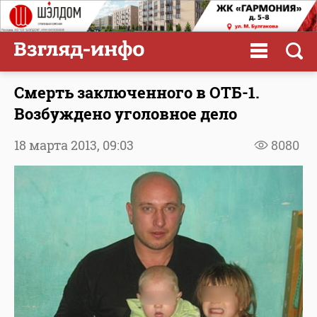
Смерть заключенного в ОТБ-1.
Возбуждено уголовное дело
18 марта 2013,
09:03
8080