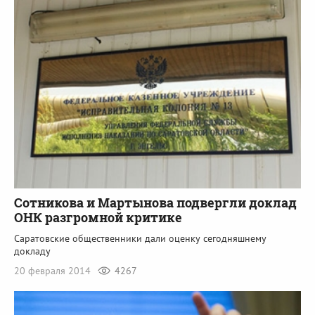
Сотникова и Мартынова подвергли доклад
ОНК разгромной критике
Саратовские общественники дали оценку сегодняшнему
докладу
20 февраля 2014
4267