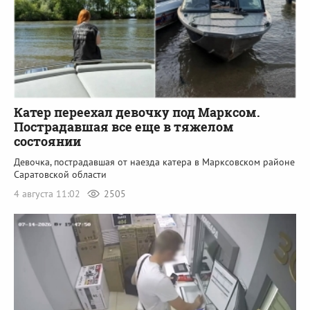
Катер переехал девочку под Марксом.
Пострадавшая все еще в тяжелом
состоянии
Девочка, пострадавшая от наезда катера в Марксовском районе
Саратовской области
4 августа 11:02
2505