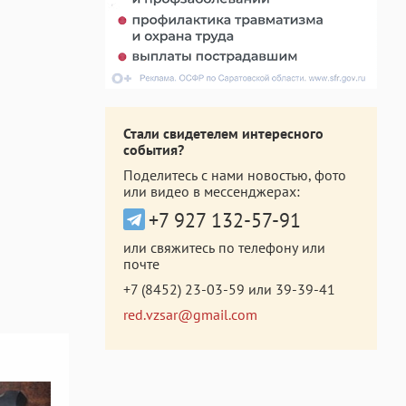
Стали свидетелем интересного
события?
Поделитесь с нами новостью, фото
или видео в мессенджерах:
+7 927 132-57-91
или свяжитесь по телефону или
почте
+7 (8452) 23-03-59
или
39-39-41
red.vzsar@gmail.com