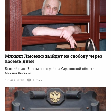
Михаил Лысенко выйдет на свободу через
восемь дней
Бывший глава Энгельсского района Саратовской области
Михаил Лысенко
17 мая 2018
19672