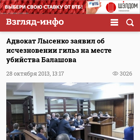
Адвокат Лысенко заявил об
исчезновении гильз на месте
убийства Балашова
28 октября 2013,
13:17
3026