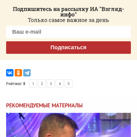
Подпишитесь на рассылку ИА "Взгляд-
инфо"
Только самое важное за день
Подписаться
Рейтинг:
5
1
2
3
4
5
РЕКОМЕНДУЕМЫЕ МАТЕРИАЛЫ