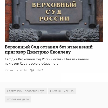
Верховный Суд оставил без изменений
приговор Дмитрию Яковлеву
Сегодня Верховный суд России оставил без изменений
приговор Саратовского областного
22 марта 2016
5862
Саратовский областной суд
Михаил Лысенко
уголовное дело