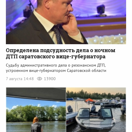
Определена подсудность дела о ночном
ДТП саратовского вице-губернатора
Судьбу административного дела о резонансном ДТП,
устроенном вице-губернатором Саратовской области
7 августа 14:48
13900