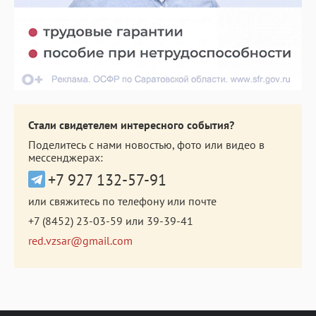
Стали свидетелем интересного события?
Поделитесь с нами новостью, фото или видео в
мессенджерах:
+7 927 132-57-91
или свяжитесь по телефону или почте
+7 (8452) 23-03-59
или
39-39-41
red.vzsar@gmail.com