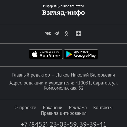
Информационное агентство
Главный редактор — Лыков Николай Валерьевич
Адрес редакции и учредителя: 410031, Саратов, ул.
Комсомольская, 52
О проекте
Вакансии
Реклама
Контакты
Правила цитирования
+7 (8452) 23-03-59
,
39-39-41