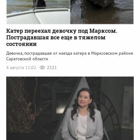
Катер переехал девочку под Марксом.
Пострадавшая все еще в тяжелом
состоянии
Девочка, пострадавшая от наезда катера в Марксовском районе
Саратовской области
4 августа 11:02
2521