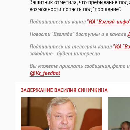
Защитник отметила, что пребывание под
возможности попасть под "прощение".
Подпишитесь на канал
"ИА "Взгляд-инфо
Новости "Взгляда" доступны и в канале
Подпишитесь на телеграм-канал
"ИА "В
заходите - будет интересно
Вы можете прислать сообщения, фото и
@Vz_feedbot
ЗАДЕРЖАНИЕ ВАСИЛИЯ СИНИЧКИНА