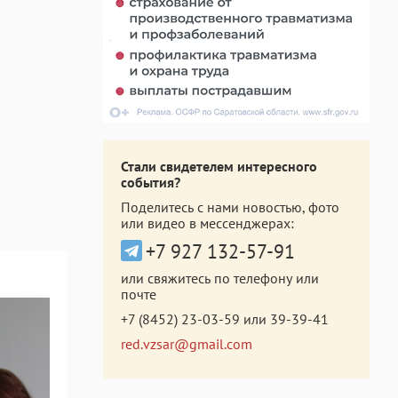
Стали свидетелем интересного
события?
Поделитесь с нами новостью, фото
или видео в мессенджерах:
+7 927 132-57-91
или свяжитесь по телефону или
почте
+7 (8452) 23-03-59
или
39-39-41
red.vzsar@gmail.com