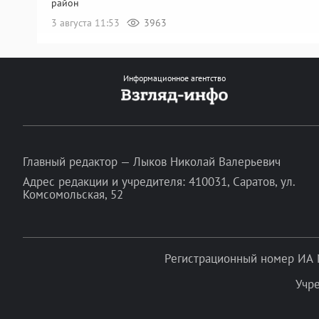
район
3 августа 11:53
3963
Информационное агентство
Главный редактор — Лыков Николай Валерьевич
Адрес редакции и учредителя: 410031, Саратов, ул.
Комсомольская, 52
Регистрационный номер ИА 
Учр