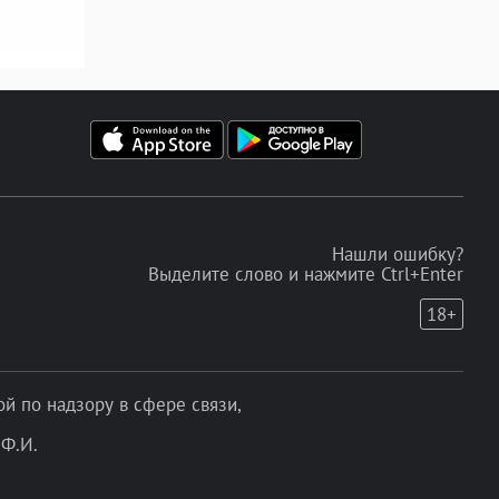
Нашли ошибку?
Выделите слово и нажмите Ctrl+Enter
18+
 по надзору в сфере связи,
Ф.И.