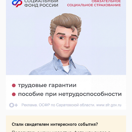
Стали свидетелем интересного события?