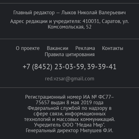
Главный редактор — Лыков Николай Валерьевич
Адрес редакции и учредителя: 410031, Саратов, ул.
Комсомольская, 52
О проекте
Вакансии
Реклама
Контакты
Правила цитирования
+7 (8452) 23-03-59
,
39-39-41
red.vzsar@gmail.com
Регистрационный номер ИА № ФС77–
75657 выдан 8 мая 2019 года
Федеральной службой по надзору в
сфере связи, информационных
технологий и массовых коммуникаций.
Учредитель ООО "Медиа Мир".
Генеральный директор Милушев Ф.И.