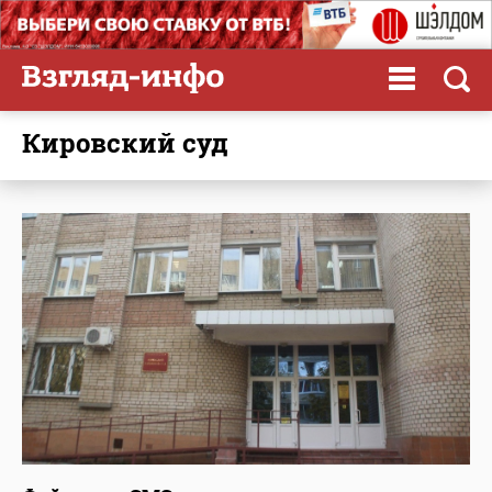
Кировский суд